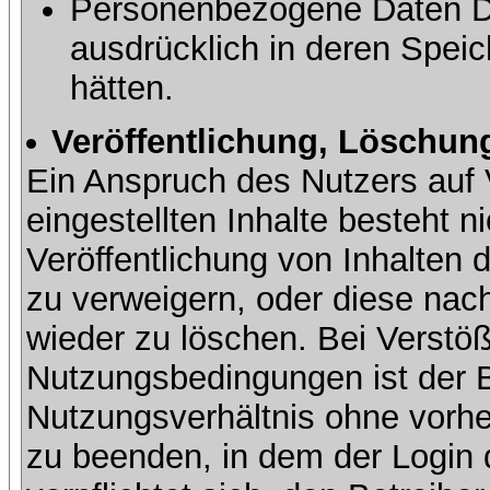
Personenbezogene Daten Dri
ausdrücklich in deren Speic
hätten.
Veröffentlichung, Löschung
Ein Anspruch des Nutzers auf 
eingestellten Inhalte besteht ni
Veröffentlichung von Inhalte
zu verweigern, oder diese nach
wieder zu löschen. Bei Verstöß
Nutzungsbedingungen ist der Be
Nutzungsverhältnis ohne vorh
zu beenden, in dem der Login 