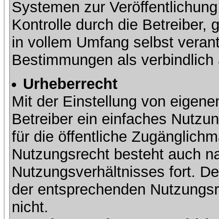
Systemen zur Veröffentlichung 
Kontrolle durch die Betreiber, g
in vollem Umfang selbst verant
Bestimmungen als verbindlich 
Urheberrecht
Mit der Einstellung von eigene
Betreiber ein einfaches Nutzun
für die öffentliche Zugänglic
Nutzungsrecht besteht auch 
Nutzungsverhältnisses fort. Der
der entsprechenden Nutzungsre
nicht.