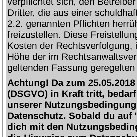
verpflichtet sich, den Betreib
Dritter, die aus einer schuldhaf
2.2. genannten Pflichten herrü
freizustellen. Diese Freistell
Kosten der Rechtsverfolgung, 
Höhe der im Rechtsanwaltsver
geltenden Fassung geregelten 
Achtung! Da zum 25.05.2018
(DSGVO) in Kraft tritt, beda
unserer Nutzungsbedingung
Datenschutz. Sobald du auf 'I
dich mit den Nutzungsbedin