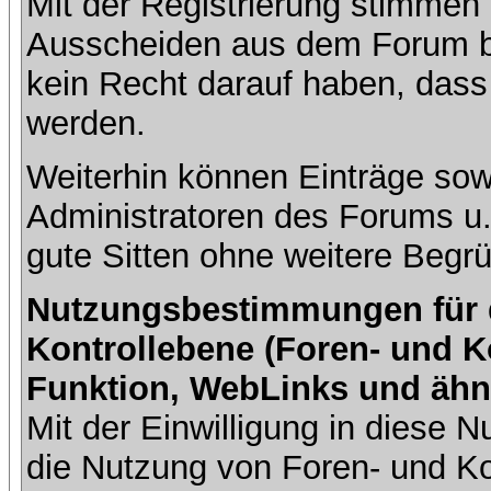
Mit der Registrierung stimmen 
Ausscheiden aus dem Forum b
kein Recht darauf haben, dass
werden.
Weiterhin können Einträge so
Administratoren des Forums u
gute Sitten ohne weitere Begrü
Nutzungsbestimmungen für da
Kontrollebene (Foren- und K
Funktion, WebLinks und ähn
Mit der Einwilligung in diese
die Nutzung von Foren- und 