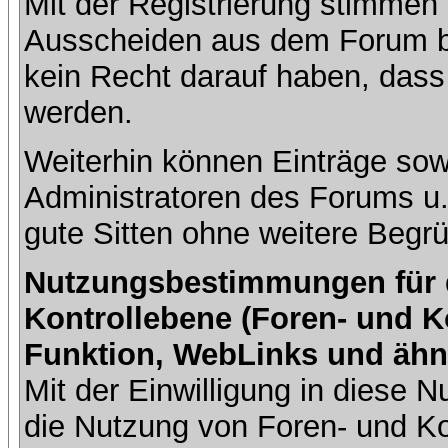
Mit der Registrierung stimmen 
Ausscheiden aus dem Forum b
kein Recht darauf haben, dass
werden.
Weiterhin können Einträge so
Administratoren des Forums u
gute Sitten ohne weitere Begrü
Nutzungsbestimmungen für da
Kontrollebene (Foren- und K
Funktion, WebLinks und ähn
Mit der Einwilligung in diese
die Nutzung von Foren- und 