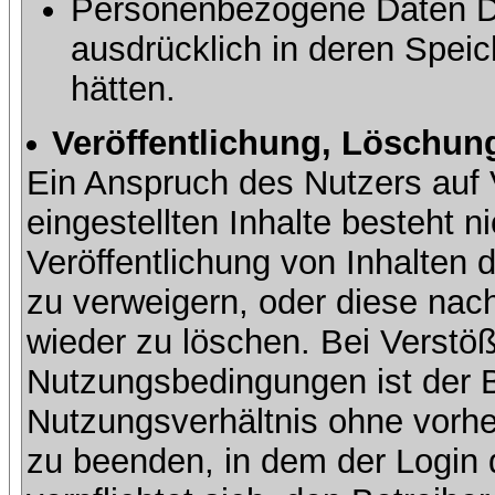
Personenbezogene Daten Dri
ausdrücklich in deren Speic
hätten.
Veröffentlichung, Löschung
Ein Anspruch des Nutzers auf 
eingestellten Inhalte besteht ni
Veröffentlichung von Inhalte
zu verweigern, oder diese nach
wieder zu löschen. Bei Verstöß
Nutzungsbedingungen ist der Be
Nutzungsverhältnis ohne vorh
zu beenden, in dem der Login 