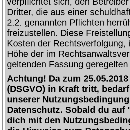
verpflichtet sich, den Betreib
Dritter, die aus einer schuldhaf
2.2. genannten Pflichten herrü
freizustellen. Diese Freistell
Kosten der Rechtsverfolgung, 
Höhe der im Rechtsanwaltsver
geltenden Fassung geregelten 
Achtung! Da zum 25.05.2018
(DSGVO) in Kraft tritt, beda
unserer Nutzungsbedingung
Datenschutz. Sobald du auf 'I
dich mit den Nutzungsbedin