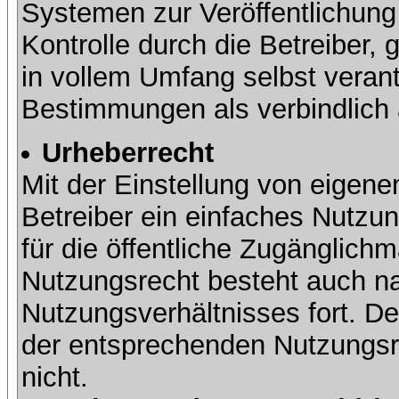
Systemen zur Veröffentlichung 
Kontrolle durch die Betreiber, g
in vollem Umfang selbst verant
Bestimmungen als verbindlich 
Urheberrecht
Mit der Einstellung von eigene
Betreiber ein einfaches Nutzun
für die öffentliche Zugänglic
Nutzungsrecht besteht auch 
Nutzungsverhältnisses fort. Der
der entsprechenden Nutzungsre
nicht.