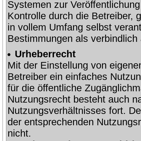
Systemen zur Veröffentlichung 
Kontrolle durch die Betreiber, g
in vollem Umfang selbst verant
Bestimmungen als verbindlich 
Urheberrecht
Mit der Einstellung von eigene
Betreiber ein einfaches Nutzun
für die öffentliche Zugänglic
Nutzungsrecht besteht auch 
Nutzungsverhältnisses fort. Der
der entsprechenden Nutzungsre
nicht.