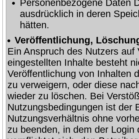
Personenbezogene Daten Dri
ausdrücklich in deren Speic
hätten.
Veröffentlichung, Löschung
Ein Anspruch des Nutzers auf 
eingestellten Inhalte besteht ni
Veröffentlichung von Inhalte
zu verweigern, oder diese nach
wieder zu löschen. Bei Verstöß
Nutzungsbedingungen ist der Be
Nutzungsverhältnis ohne vorh
zu beenden, in dem der Login 