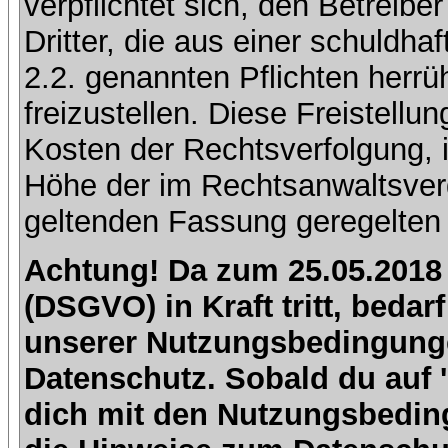
verpflichtet sich, den Betreib
Dritter, die aus einer schuldhaf
2.2. genannten Pflichten herrü
freizustellen. Diese Freistell
Kosten der Rechtsverfolgung, 
Höhe der im Rechtsanwaltsver
geltenden Fassung geregelten 
Achtung! Da zum 25.05.2018
(DSGVO) in Kraft tritt, beda
unserer Nutzungsbedingung
Datenschutz. Sobald du auf 'I
dich mit den Nutzungsbedin