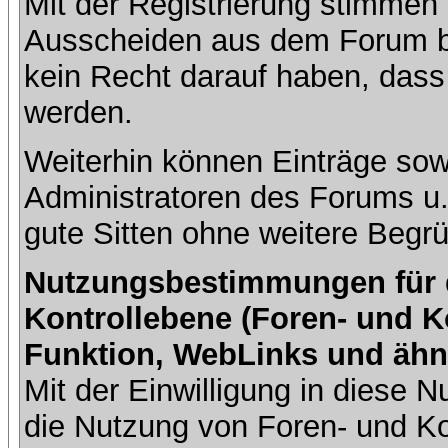
Mit der Registrierung stimmen 
Ausscheiden aus dem Forum b
kein Recht darauf haben, dass
werden.
Weiterhin können Einträge so
Administratoren des Forums u
gute Sitten ohne weitere Begrü
Nutzungsbestimmungen für da
Kontrollebene (Foren- und K
Funktion, WebLinks und ähn
Mit der Einwilligung in diese
die Nutzung von Foren- und 