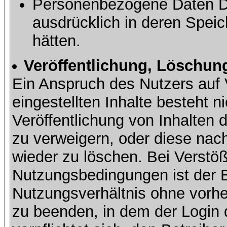
Personenbezogene Daten Dri
ausdrücklich in deren Speic
hätten.
Veröffentlichung, Löschung
Ein Anspruch des Nutzers auf 
eingestellten Inhalte besteht ni
Veröffentlichung von Inhalte
zu verweigern, oder diese nach
wieder zu löschen. Bei Verstöß
Nutzungsbedingungen ist der Be
Nutzungsverhältnis ohne vorh
zu beenden, in dem der Login 