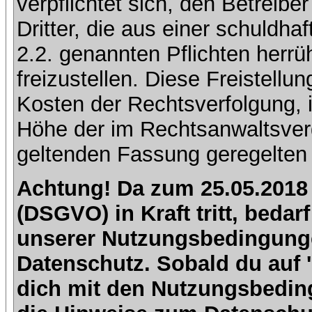
verpflichtet sich, den Betreib
Dritter, die aus einer schuldhaf
2.2. genannten Pflichten herrü
freizustellen. Diese Freistell
Kosten der Rechtsverfolgung, 
Höhe der im Rechtsanwaltsver
geltenden Fassung geregelten 
Achtung! Da zum 25.05.2018
(DSGVO) in Kraft tritt, beda
unserer Nutzungsbedingung
Datenschutz. Sobald du auf 'I
dich mit den Nutzungsbedin