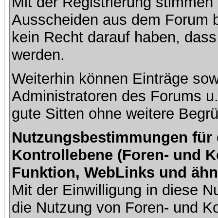
Mit der Registrierung stimmen 
Ausscheiden aus dem Forum b
kein Recht darauf haben, dass
werden.
Weiterhin können Einträge so
Administratoren des Forums u
gute Sitten ohne weitere Begrü
Nutzungsbestimmungen für da
Kontrollebene (Foren- und K
Funktion, WebLinks und ähn
Mit der Einwilligung in diese
die Nutzung von Foren- und 