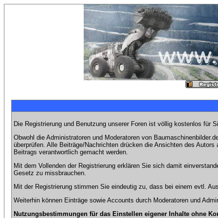
Die Registrierung und Benutzung unserer Foren ist völlig kostenlos für 
Obwohl die Administratoren und Moderatoren von Baumaschinenbilder.de 
überprüfen. Alle Beiträge/Nachrichten drücken die Ansichten des Autor
Beitrags verantwortlich gemacht werden.
Mit dem Vollenden der Registrierung erklären Sie sich damit einverstand
Gesetz zu missbrauchen.
Mit der Registrierung stimmen Sie eindeutig zu, dass bei einem evtl. 
Weiterhin können Einträge sowie Accounts durch Moderatoren und Admini
Nutzungsbestimmungen für das Einstellen eigener Inhalte ohne Ko