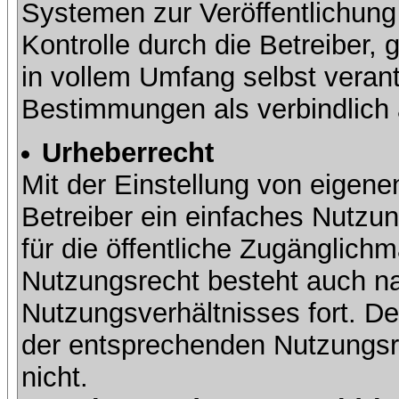
Systemen zur Veröffentlichung 
Kontrolle durch die Betreiber, g
in vollem Umfang selbst verant
Bestimmungen als verbindlich 
Urheberrecht
Mit der Einstellung von eigene
Betreiber ein einfaches Nutzun
für die öffentliche Zugänglic
Nutzungsrecht besteht auch 
Nutzungsverhältnisses fort. Der
der entsprechenden Nutzungsre
nicht.