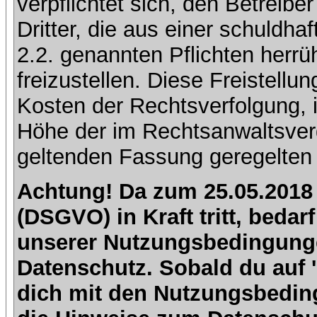
verpflichtet sich, den Betreib
Dritter, die aus einer schuldhaf
2.2. genannten Pflichten herrü
freizustellen. Diese Freistell
Kosten der Rechtsverfolgung, 
Höhe der im Rechtsanwaltsver
geltenden Fassung geregelten 
Achtung! Da zum 25.05.2018
(DSGVO) in Kraft tritt, beda
unserer Nutzungsbedingung
Datenschutz. Sobald du auf 'I
dich mit den Nutzungsbedin