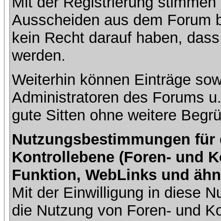
Mit der Registrierung stimmen 
Ausscheiden aus dem Forum b
kein Recht darauf haben, dass
werden.
Weiterhin können Einträge so
Administratoren des Forums u
gute Sitten ohne weitere Begrü
Nutzungsbestimmungen für da
Kontrollebene (Foren- und K
Funktion, WebLinks und ähn
Mit der Einwilligung in diese
die Nutzung von Foren- und 