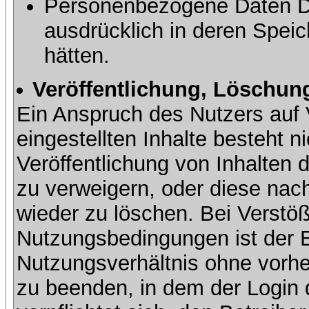
Personenbezogene Daten Dri
ausdrücklich in deren Speic
hätten.
Veröffentlichung, Löschung
Ein Anspruch des Nutzers auf 
eingestellten Inhalte besteht ni
Veröffentlichung von Inhalte
zu verweigern, oder diese nach
wieder zu löschen. Bei Verstöß
Nutzungsbedingungen ist der Be
Nutzungsverhältnis ohne vorh
zu beenden, in dem der Login 