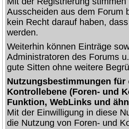
Mit der Registrierung stimmen 
Ausscheiden aus dem Forum b
kein Recht darauf haben, dass
werden.
Weiterhin können Einträge so
Administratoren des Forums u
gute Sitten ohne weitere Begrü
Nutzungsbestimmungen für da
Kontrollebene (Foren- und K
Funktion, WebLinks und ähn
Mit der Einwilligung in diese
die Nutzung von Foren- und 