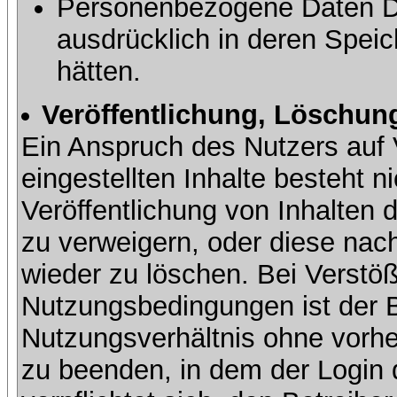
Personenbezogene Daten Dri
ausdrücklich in deren Speic
hätten.
Veröffentlichung, Löschung
Ein Anspruch des Nutzers auf 
eingestellten Inhalte besteht ni
Veröffentlichung von Inhalte
zu verweigern, oder diese nach
wieder zu löschen. Bei Verstöß
Nutzungsbedingungen ist der Be
Nutzungsverhältnis ohne vorh
zu beenden, in dem der Login 