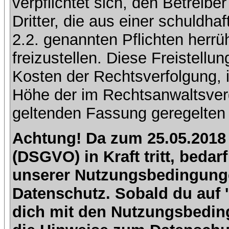
verpflichtet sich, den Betreib
Dritter, die aus einer schuldhaf
2.2. genannten Pflichten herrü
freizustellen. Diese Freistell
Kosten der Rechtsverfolgung, 
Höhe der im Rechtsanwaltsver
geltenden Fassung geregelten 
Achtung! Da zum 25.05.2018
(DSGVO) in Kraft tritt, beda
unserer Nutzungsbedingung
Datenschutz. Sobald du auf 'I
dich mit den Nutzungsbedin