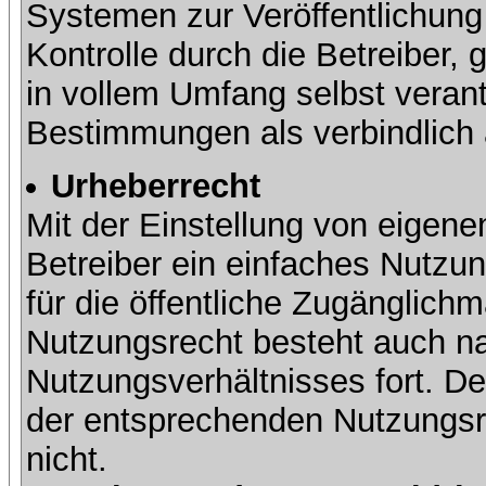
Systemen zur Veröffentlichung 
Kontrolle durch die Betreiber, g
in vollem Umfang selbst verant
Bestimmungen als verbindlich 
Urheberrecht
Mit der Einstellung von eigene
Betreiber ein einfaches Nutzun
für die öffentliche Zugänglic
Nutzungsrecht besteht auch 
Nutzungsverhältnisses fort. Der
der entsprechenden Nutzungsre
nicht.