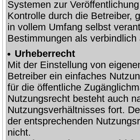
Systemen zur Veröffentlichung 
Kontrolle durch die Betreiber, g
in vollem Umfang selbst verant
Bestimmungen als verbindlich 
Urheberrecht
Mit der Einstellung von eigene
Betreiber ein einfaches Nutzun
für die öffentliche Zugänglic
Nutzungsrecht besteht auch 
Nutzungsverhältnisses fort. Der
der entsprechenden Nutzungsre
nicht.