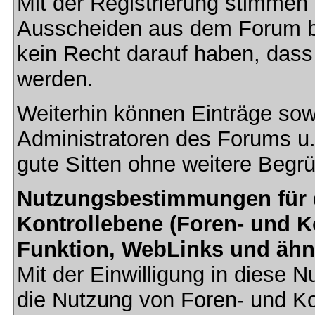
Mit der Registrierung stimmen 
Ausscheiden aus dem Forum b
kein Recht darauf haben, dass
werden.
Weiterhin können Einträge so
Administratoren des Forums u
gute Sitten ohne weitere Begrü
Nutzungsbestimmungen für da
Kontrollebene (Foren- und K
Funktion, WebLinks und ähn
Mit der Einwilligung in diese
die Nutzung von Foren- und 