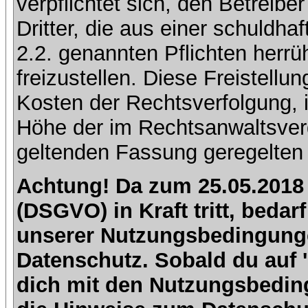
verpflichtet sich, den Betreib
Dritter, die aus einer schuldhaf
2.2. genannten Pflichten herrü
freizustellen. Diese Freistell
Kosten der Rechtsverfolgung, 
Höhe der im Rechtsanwaltsver
geltenden Fassung geregelten 
Achtung! Da zum 25.05.2018
(DSGVO) in Kraft tritt, beda
unserer Nutzungsbedingung
Datenschutz. Sobald du auf 'I
dich mit den Nutzungsbedin