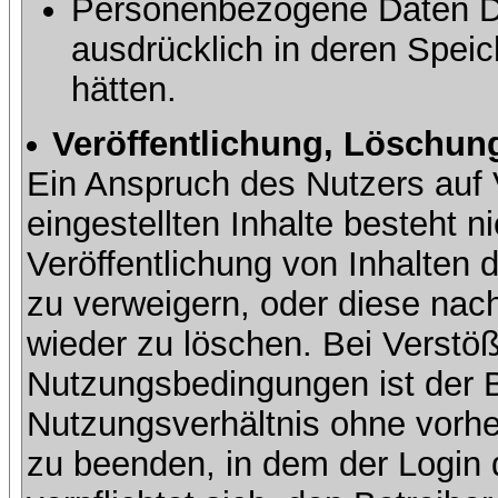
Personenbezogene Daten Dri
ausdrücklich in deren Speic
hätten.
Veröffentlichung, Löschung
Ein Anspruch des Nutzers auf 
eingestellten Inhalte besteht ni
Veröffentlichung von Inhalte
zu verweigern, oder diese nach
wieder zu löschen. Bei Verstöß
Nutzungsbedingungen ist der Be
Nutzungsverhältnis ohne vorh
zu beenden, in dem der Login 