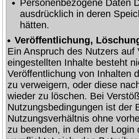
Personenbezogene Daten Dri
ausdrücklich in deren Speic
hätten.
Veröffentlichung, Löschung
Ein Anspruch des Nutzers auf 
eingestellten Inhalte besteht ni
Veröffentlichung von Inhalte
zu verweigern, oder diese nach
wieder zu löschen. Bei Verstöß
Nutzungsbedingungen ist der Be
Nutzungsverhältnis ohne vorh
zu beenden, in dem der Login 