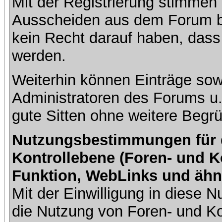
Mit der Registrierung stimmen 
Ausscheiden aus dem Forum b
kein Recht darauf haben, dass
werden.
Weiterhin können Einträge so
Administratoren des Forums u
gute Sitten ohne weitere Begrü
Nutzungsbestimmungen für da
Kontrollebene (Foren- und K
Funktion, WebLinks und ähn
Mit der Einwilligung in diese
die Nutzung von Foren- und 