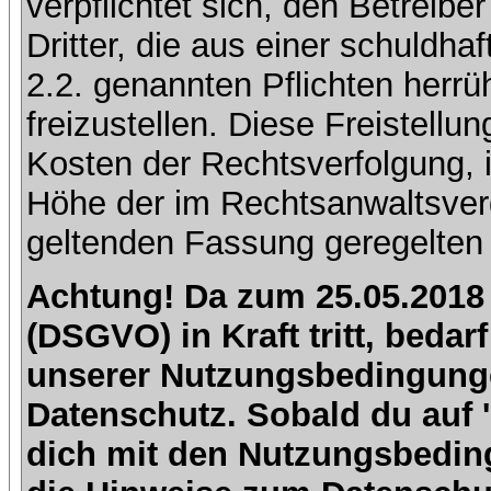
verpflichtet sich, den Betreib
Dritter, die aus einer schuldhaf
2.2. genannten Pflichten herrü
freizustellen. Diese Freistell
Kosten der Rechtsverfolgung, 
Höhe der im Rechtsanwaltsver
geltenden Fassung geregelten 
Achtung! Da zum 25.05.2018
(DSGVO) in Kraft tritt, beda
unserer Nutzungsbedingung
Datenschutz. Sobald du auf 'I
dich mit den Nutzungsbedin