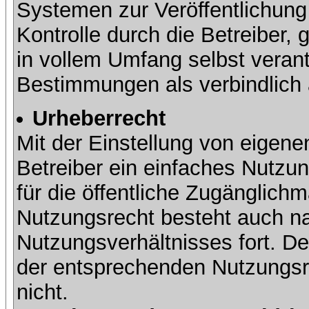
Systemen zur Veröffentlichung 
Kontrolle durch die Betreiber, g
in vollem Umfang selbst verant
Bestimmungen als verbindlich 
Urheberrecht
Mit der Einstellung von eigene
Betreiber ein einfaches Nutzun
für die öffentliche Zugänglic
Nutzungsrecht besteht auch 
Nutzungsverhältnisses fort. Der
der entsprechenden Nutzungsre
nicht.