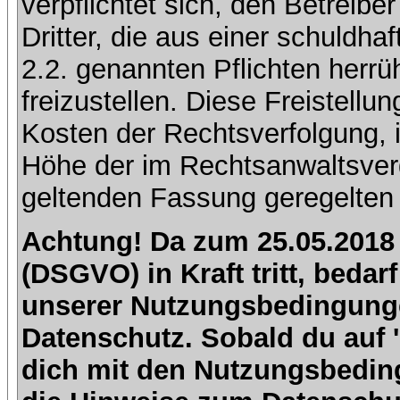
verpflichtet sich, den Betreib
Dritter, die aus einer schuldhaf
2.2. genannten Pflichten herrü
freizustellen. Diese Freistell
Kosten der Rechtsverfolgung, 
Höhe der im Rechtsanwaltsver
geltenden Fassung geregelten 
Achtung! Da zum 25.05.2018
(DSGVO) in Kraft tritt, beda
unserer Nutzungsbedingung
Datenschutz. Sobald du auf 'I
dich mit den Nutzungsbedin