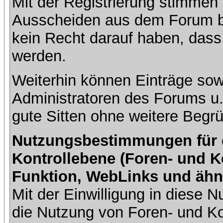
Mit der Registrierung stimmen 
Ausscheiden aus dem Forum b
kein Recht darauf haben, dass
werden.
Weiterhin können Einträge so
Administratoren des Forums u
gute Sitten ohne weitere Begrü
Nutzungsbestimmungen für da
Kontrollebene (Foren- und K
Funktion, WebLinks und ähn
Mit der Einwilligung in diese
die Nutzung von Foren- und 