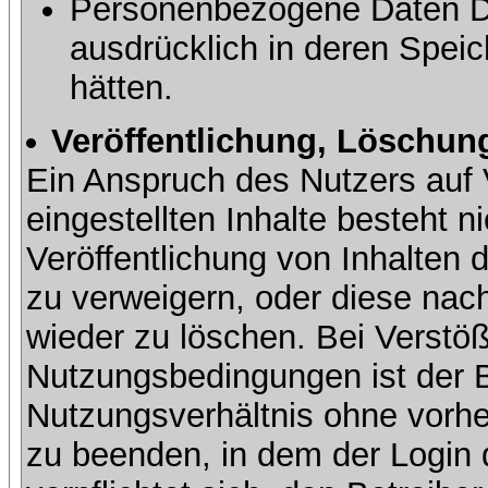
Personenbezogene Daten Dri
ausdrücklich in deren Speic
hätten.
Veröffentlichung, Löschung
Ein Anspruch des Nutzers auf 
eingestellten Inhalte besteht ni
Veröffentlichung von Inhalte
zu verweigern, oder diese nach
wieder zu löschen. Bei Verstöß
Nutzungsbedingungen ist der Be
Nutzungsverhältnis ohne vorh
zu beenden, in dem der Login 