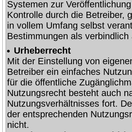
Systemen zur Veröffentlichung 
Kontrolle durch die Betreiber, g
in vollem Umfang selbst verant
Bestimmungen als verbindlich 
Urheberrecht
Mit der Einstellung von eigene
Betreiber ein einfaches Nutzun
für die öffentliche Zugänglic
Nutzungsrecht besteht auch 
Nutzungsverhältnisses fort. Der
der entsprechenden Nutzungsre
nicht.