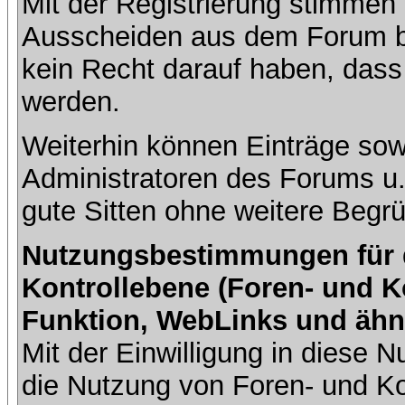
Mit der Registrierung stimmen 
Ausscheiden aus dem Forum b
kein Recht darauf haben, dass
werden.
Weiterhin können Einträge so
Administratoren des Forums u
gute Sitten ohne weitere Begrü
Nutzungsbestimmungen für da
Kontrollebene (Foren- und K
Funktion, WebLinks und ähn
Mit der Einwilligung in diese
die Nutzung von Foren- und 