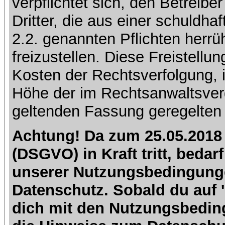
verpflichtet sich, den Betreib
Dritter, die aus einer schuldhaf
2.2. genannten Pflichten herrü
freizustellen. Diese Freistell
Kosten der Rechtsverfolgung, 
Höhe der im Rechtsanwaltsver
geltenden Fassung geregelten 
Achtung! Da zum 25.05.2018
(DSGVO) in Kraft tritt, beda
unserer Nutzungsbedingung
Datenschutz. Sobald du auf 'I
dich mit den Nutzungsbedin