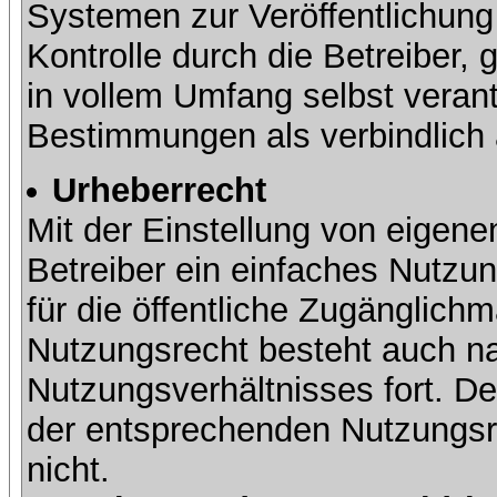
Systemen zur Veröffentlichung 
Kontrolle durch die Betreiber, g
in vollem Umfang selbst verant
Bestimmungen als verbindlich 
Urheberrecht
Mit der Einstellung von eigene
Betreiber ein einfaches Nutzun
für die öffentliche Zugänglic
Nutzungsrecht besteht auch 
Nutzungsverhältnisses fort. Der
der entsprechenden Nutzungsre
nicht.