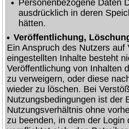
Personenbezogene Daten Dri
ausdrücklich in deren Speic
hätten.
Veröffentlichung, Löschung
Ein Anspruch des Nutzers auf 
eingestellten Inhalte besteht ni
Veröffentlichung von Inhalte
zu verweigern, oder diese nach
wieder zu löschen. Bei Verstöß
Nutzungsbedingungen ist der Be
Nutzungsverhältnis ohne vorh
zu beenden, in dem der Login 