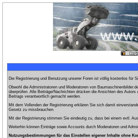
Die Registrierung und Benutzung unserer Foren ist völlig kostenlos für 
Obwohl die Administratoren und Moderatoren von Baumaschinenbilder.de 
überprüfen. Alle Beiträge/Nachrichten drücken die Ansichten des Autor
Beitrags verantwortlich gemacht werden.
Mit dem Vollenden der Registrierung erklären Sie sich damit einverstand
Gesetz zu missbrauchen.
Mit der Registrierung stimmen Sie eindeutig zu, dass bei einem evtl. 
Weiterhin können Einträge sowie Accounts durch Moderatoren und Admini
Nutzungsbestimmungen für das Einstellen eigener Inhalte ohne Ko