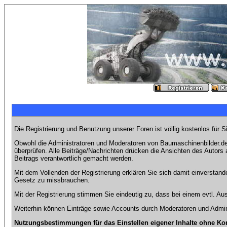
Die Registrierung und Benutzung unserer Foren ist völlig kostenlos für 
Obwohl die Administratoren und Moderatoren von Baumaschinenbilder.de 
überprüfen. Alle Beiträge/Nachrichten drücken die Ansichten des Autor
Beitrags verantwortlich gemacht werden.
Mit dem Vollenden der Registrierung erklären Sie sich damit einverstand
Gesetz zu missbrauchen.
Mit der Registrierung stimmen Sie eindeutig zu, dass bei einem evtl. 
Weiterhin können Einträge sowie Accounts durch Moderatoren und Admini
Nutzungsbestimmungen für das Einstellen eigener Inhalte ohne Ko