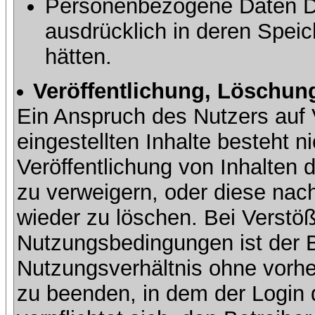
Personenbezogene Daten Dri
ausdrücklich in deren Speic
hätten.
Veröffentlichung, Löschung
Ein Anspruch des Nutzers auf 
eingestellten Inhalte besteht ni
Veröffentlichung von Inhalte
zu verweigern, oder diese nach
wieder zu löschen. Bei Verstöß
Nutzungsbedingungen ist der Be
Nutzungsverhältnis ohne vorh
zu beenden, in dem der Login 