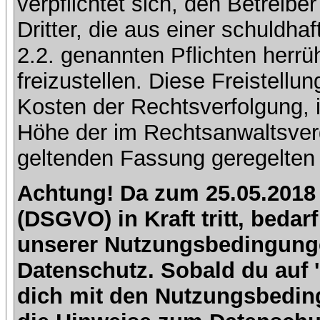
verpflichtet sich, den Betreib
Dritter, die aus einer schuldhaf
2.2. genannten Pflichten herrü
freizustellen. Diese Freistell
Kosten der Rechtsverfolgung, 
Höhe der im Rechtsanwaltsver
geltenden Fassung geregelten 
Achtung! Da zum 25.05.2018
(DSGVO) in Kraft tritt, beda
unserer Nutzungsbedingung
Datenschutz. Sobald du auf 'I
dich mit den Nutzungsbedin