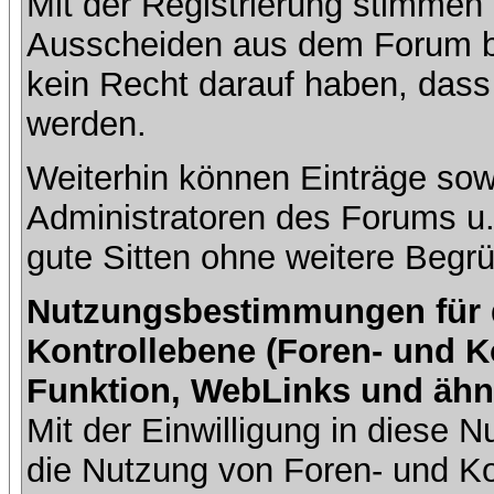
Mit der Registrierung stimmen 
Ausscheiden aus dem Forum b
kein Recht darauf haben, dass
werden.
Weiterhin können Einträge so
Administratoren des Forums u
gute Sitten ohne weitere Begrü
Nutzungsbestimmungen für da
Kontrollebene (Foren- und K
Funktion, WebLinks und ähn
Mit der Einwilligung in diese
die Nutzung von Foren- und 