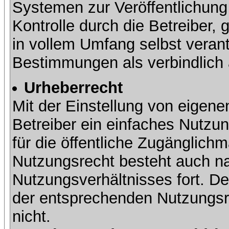
Systemen zur Veröffentlichung 
Kontrolle durch die Betreiber, g
in vollem Umfang selbst verant
Bestimmungen als verbindlich 
Urheberrecht
Mit der Einstellung von eigene
Betreiber ein einfaches Nutzun
für die öffentliche Zugänglic
Nutzungsrecht besteht auch 
Nutzungsverhältnisses fort. Der
der entsprechenden Nutzungsre
nicht.