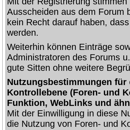
Mit der Registrierung stimmen 
Ausscheiden aus dem Forum b
kein Recht darauf haben, dass
werden.
Weiterhin können Einträge so
Administratoren des Forums u
gute Sitten ohne weitere Begrü
Nutzungsbestimmungen für da
Kontrollebene (Foren- und K
Funktion, WebLinks und ähn
Mit der Einwilligung in diese
die Nutzung von Foren- und 