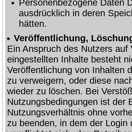
Personenbezogene Daten Dri
ausdrücklich in deren Speic
hätten.
Veröffentlichung, Löschung
Ein Anspruch des Nutzers auf 
eingestellten Inhalte besteht ni
Veröffentlichung von Inhalte
zu verweigern, oder diese nach
wieder zu löschen. Bei Verstöß
Nutzungsbedingungen ist der Be
Nutzungsverhältnis ohne vorh
zu beenden, in dem der Login 