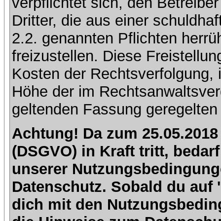
verpflichtet sich, den Betreib
Dritter, die aus einer schuldhaf
2.2. genannten Pflichten herrü
freizustellen. Diese Freistell
Kosten der Rechtsverfolgung, 
Höhe der im Rechtsanwaltsver
geltenden Fassung geregelten 
Achtung! Da zum 25.05.2018
(DSGVO) in Kraft tritt, beda
unserer Nutzungsbedingung
Datenschutz. Sobald du auf 'I
dich mit den Nutzungsbedin