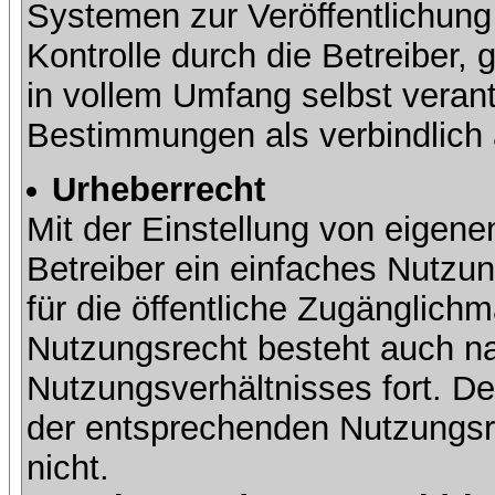
Systemen zur Veröffentlichung 
Kontrolle durch die Betreiber, g
in vollem Umfang selbst verant
Bestimmungen als verbindlich 
Urheberrecht
Mit der Einstellung von eigene
Betreiber ein einfaches Nutzun
für die öffentliche Zugänglic
Nutzungsrecht besteht auch 
Nutzungsverhältnisses fort. Der
der entsprechenden Nutzungsre
nicht.