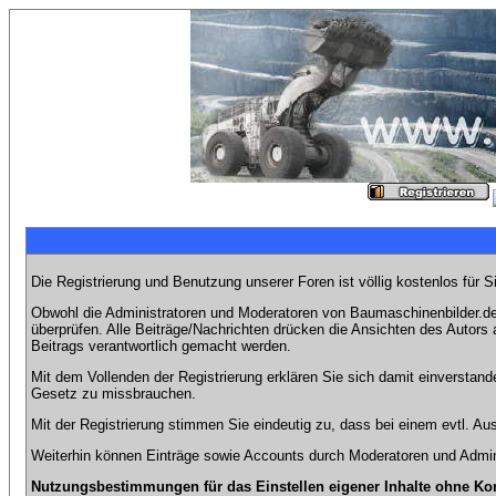
Die Registrierung und Benutzung unserer Foren ist völlig kostenlos für 
Obwohl die Administratoren und Moderatoren von Baumaschinenbilder.de 
überprüfen. Alle Beiträge/Nachrichten drücken die Ansichten des Autor
Beitrags verantwortlich gemacht werden.
Mit dem Vollenden der Registrierung erklären Sie sich damit einverstand
Gesetz zu missbrauchen.
Mit der Registrierung stimmen Sie eindeutig zu, dass bei einem evtl. 
Weiterhin können Einträge sowie Accounts durch Moderatoren und Admini
Nutzungsbestimmungen für das Einstellen eigener Inhalte ohne Ko