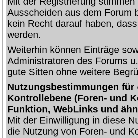
Mit der Registrierung stimmen 
Ausscheiden aus dem Forum b
kein Recht darauf haben, dass
werden.
Weiterhin können Einträge so
Administratoren des Forums u
gute Sitten ohne weitere Begrü
Nutzungsbestimmungen für da
Kontrollebene (Foren- und K
Funktion, WebLinks und ähn
Mit der Einwilligung in diese
die Nutzung von Foren- und 