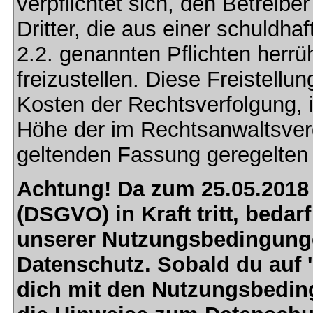
verpflichtet sich, den Betreib
Dritter, die aus einer schuldhaf
2.2. genannten Pflichten herrü
freizustellen. Diese Freistell
Kosten der Rechtsverfolgung, 
Höhe der im Rechtsanwaltsver
geltenden Fassung geregelten 
Achtung! Da zum 25.05.2018
(DSGVO) in Kraft tritt, beda
unserer Nutzungsbedingung
Datenschutz. Sobald du auf 'I
dich mit den Nutzungsbedin