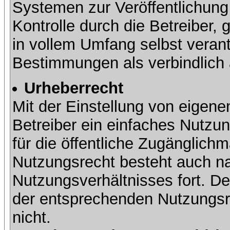
Systemen zur Veröffentlichung 
Kontrolle durch die Betreiber, g
in vollem Umfang selbst verant
Bestimmungen als verbindlich 
Urheberrecht
Mit der Einstellung von eigene
Betreiber ein einfaches Nutzun
für die öffentliche Zugänglic
Nutzungsrecht besteht auch 
Nutzungsverhältnisses fort. Der
der entsprechenden Nutzungsre
nicht.