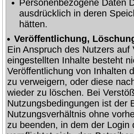
Personenbezogene Daten Dri
ausdrücklich in deren Speic
hätten.
Veröffentlichung, Löschung
Ein Anspruch des Nutzers auf 
eingestellten Inhalte besteht ni
Veröffentlichung von Inhalte
zu verweigern, oder diese nach
wieder zu löschen. Bei Verstöß
Nutzungsbedingungen ist der Be
Nutzungsverhältnis ohne vorh
zu beenden, in dem der Login 