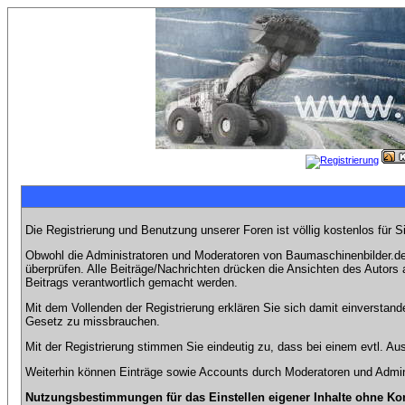
Die Registrierung und Benutzung unserer Foren ist völlig kostenlos für 
Obwohl die Administratoren und Moderatoren von Baumaschinenbilder.de 
überprüfen. Alle Beiträge/Nachrichten drücken die Ansichten des Autor
Beitrags verantwortlich gemacht werden.
Mit dem Vollenden der Registrierung erklären Sie sich damit einverstand
Gesetz zu missbrauchen.
Mit der Registrierung stimmen Sie eindeutig zu, dass bei einem evtl. 
Weiterhin können Einträge sowie Accounts durch Moderatoren und Admini
Nutzungsbestimmungen für das Einstellen eigener Inhalte ohne Ko