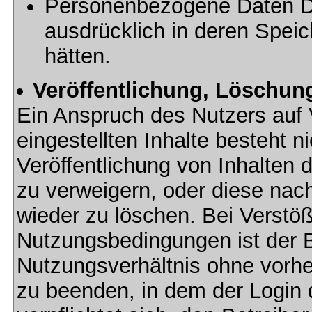
Personenbezogene Daten Dri
ausdrücklich in deren Speic
hätten.
Veröffentlichung, Löschung
Ein Anspruch des Nutzers auf 
eingestellten Inhalte besteht ni
Veröffentlichung von Inhalte
zu verweigern, oder diese nach
wieder zu löschen. Bei Verstöß
Nutzungsbedingungen ist der Be
Nutzungsverhältnis ohne vorh
zu beenden, in dem der Login 