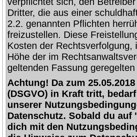
verpflichtet sich, den Betreib
Dritter, die aus einer schuldhaf
2.2. genannten Pflichten herrü
freizustellen. Diese Freistell
Kosten der Rechtsverfolgung, 
Höhe der im Rechtsanwaltsver
geltenden Fassung geregelten 
Achtung! Da zum 25.05.2018
(DSGVO) in Kraft tritt, beda
unserer Nutzungsbedingung
Datenschutz. Sobald du auf 'I
dich mit den Nutzungsbedin