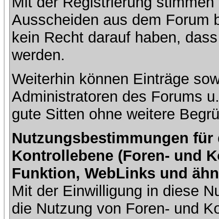
Mit der Registrierung stimmen 
Ausscheiden aus dem Forum b
kein Recht darauf haben, dass
werden.
Weiterhin können Einträge so
Administratoren des Forums u
gute Sitten ohne weitere Begrü
Nutzungsbestimmungen für da
Kontrollebene (Foren- und K
Funktion, WebLinks und ähn
Mit der Einwilligung in diese
die Nutzung von Foren- und 