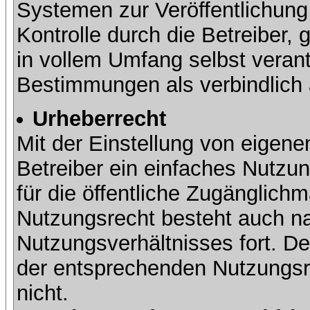
Systemen zur Veröffentlichung 
Kontrolle durch die Betreiber, g
in vollem Umfang selbst verant
Bestimmungen als verbindlich 
Urheberrecht
Mit der Einstellung von eigene
Betreiber ein einfaches Nutzun
für die öffentliche Zugänglic
Nutzungsrecht besteht auch 
Nutzungsverhältnisses fort. Der
der entsprechenden Nutzungsre
nicht.