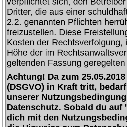
verpflichtet sich, den Betreib
Dritter, die aus einer schuldhaf
2.2. genannten Pflichten herrü
freizustellen. Diese Freistell
Kosten der Rechtsverfolgung, 
Höhe der im Rechtsanwaltsver
geltenden Fassung geregelten 
Achtung! Da zum 25.05.2018
(DSGVO) in Kraft tritt, beda
unserer Nutzungsbedingung
Datenschutz. Sobald du auf 'I
dich mit den Nutzungsbedin