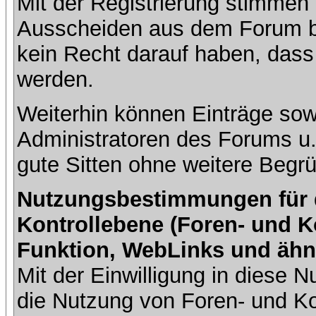
Mit der Registrierung stimmen 
Ausscheiden aus dem Forum b
kein Recht darauf haben, dass
werden.
Weiterhin können Einträge so
Administratoren des Forums u
gute Sitten ohne weitere Begrü
Nutzungsbestimmungen für da
Kontrollebene (Foren- und K
Funktion, WebLinks und ähn
Mit der Einwilligung in diese
die Nutzung von Foren- und 