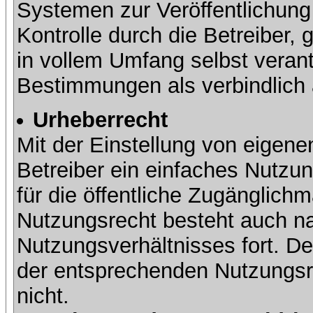
Systemen zur Veröffentlichung 
Kontrolle durch die Betreiber, g
in vollem Umfang selbst verant
Bestimmungen als verbindlich 
Urheberrecht
Mit der Einstellung von eigene
Betreiber ein einfaches Nutzun
für die öffentliche Zugänglic
Nutzungsrecht besteht auch 
Nutzungsverhältnisses fort. Der
der entsprechenden Nutzungsre
nicht.