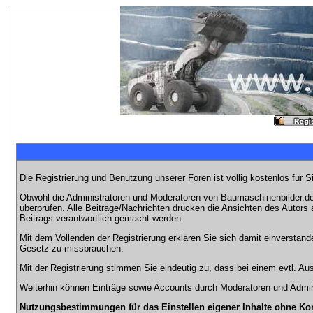
Die Registrierung und Benutzung unserer Foren ist völlig kostenlos für 
Obwohl die Administratoren und Moderatoren von Baumaschinenbilder.de 
überprüfen. Alle Beiträge/Nachrichten drücken die Ansichten des Autor
Beitrags verantwortlich gemacht werden.
Mit dem Vollenden der Registrierung erklären Sie sich damit einverstand
Gesetz zu missbrauchen.
Mit der Registrierung stimmen Sie eindeutig zu, dass bei einem evtl. 
Weiterhin können Einträge sowie Accounts durch Moderatoren und Admini
Nutzungsbestimmungen für das Einstellen eigener Inhalte ohne Ko