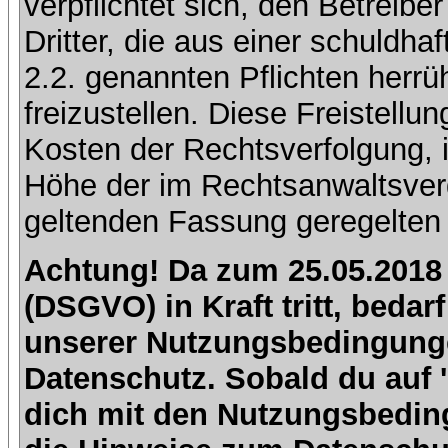
verpflichtet sich, den Betreib
Dritter, die aus einer schuldhaf
2.2. genannten Pflichten herrü
freizustellen. Diese Freistell
Kosten der Rechtsverfolgung, 
Höhe der im Rechtsanwaltsver
geltenden Fassung geregelten 
Achtung! Da zum 25.05.2018
(DSGVO) in Kraft tritt, beda
unserer Nutzungsbedingung
Datenschutz. Sobald du auf 'I
dich mit den Nutzungsbedin