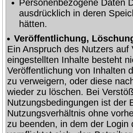
Personenbezogene Daten Dri
ausdrücklich in deren Speic
hätten.
Veröffentlichung, Löschung
Ein Anspruch des Nutzers auf 
eingestellten Inhalte besteht ni
Veröffentlichung von Inhalte
zu verweigern, oder diese nach
wieder zu löschen. Bei Verstöß
Nutzungsbedingungen ist der Be
Nutzungsverhältnis ohne vorh
zu beenden, in dem der Login 