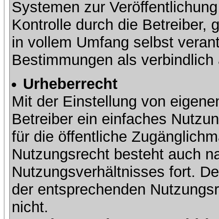
Systemen zur Veröffentlichung 
Kontrolle durch die Betreiber, g
in vollem Umfang selbst verant
Bestimmungen als verbindlich 
Urheberrecht
Mit der Einstellung von eigene
Betreiber ein einfaches Nutzun
für die öffentliche Zugänglic
Nutzungsrecht besteht auch 
Nutzungsverhältnisses fort. Der
der entsprechenden Nutzungsre
nicht.