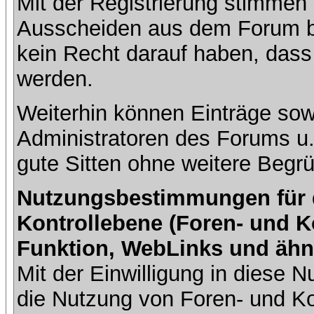
Mit der Registrierung stimmen 
Ausscheiden aus dem Forum b
kein Recht darauf haben, dass
werden.
Weiterhin können Einträge so
Administratoren des Forums u
gute Sitten ohne weitere Begrü
Nutzungsbestimmungen für da
Kontrollebene (Foren- und K
Funktion, WebLinks und ähn
Mit der Einwilligung in diese
die Nutzung von Foren- und 