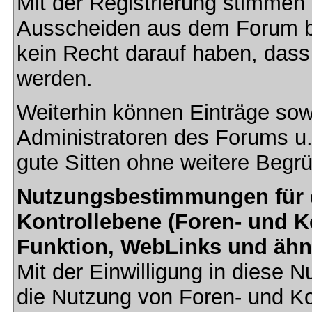
Mit der Registrierung stimmen 
Ausscheiden aus dem Forum b
kein Recht darauf haben, dass
werden.
Weiterhin können Einträge so
Administratoren des Forums u
gute Sitten ohne weitere Begrü
Nutzungsbestimmungen für da
Kontrollebene (Foren- und K
Funktion, WebLinks und ähn
Mit der Einwilligung in diese
die Nutzung von Foren- und 