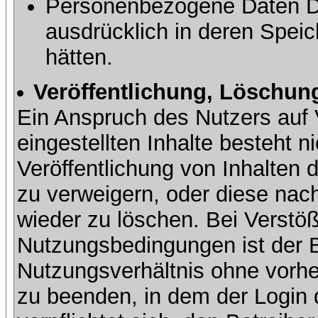
Personenbezogene Daten Dri
ausdrücklich in deren Speic
hätten.
Veröffentlichung, Löschung
Ein Anspruch des Nutzers auf 
eingestellten Inhalte besteht ni
Veröffentlichung von Inhalte
zu verweigern, oder diese nach
wieder zu löschen. Bei Verstöß
Nutzungsbedingungen ist der Be
Nutzungsverhältnis ohne vorh
zu beenden, in dem der Login 