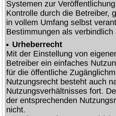
Systemen zur Veröffentlichung 
Kontrolle durch die Betreiber, g
in vollem Umfang selbst verant
Bestimmungen als verbindlich 
Urheberrecht
Mit der Einstellung von eigene
Betreiber ein einfaches Nutzun
für die öffentliche Zugänglic
Nutzungsrecht besteht auch 
Nutzungsverhältnisses fort. Der
der entsprechenden Nutzungsre
nicht.