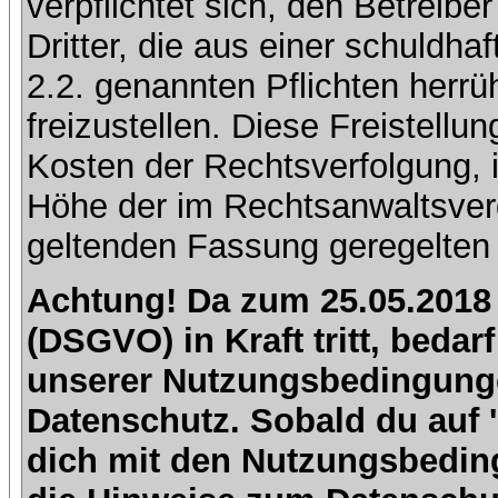
verpflichtet sich, den Betreib
Dritter, die aus einer schuldhaf
2.2. genannten Pflichten herrü
freizustellen. Diese Freistell
Kosten der Rechtsverfolgung, 
Höhe der im Rechtsanwaltsver
geltenden Fassung geregelten 
Achtung! Da zum 25.05.2018
(DSGVO) in Kraft tritt, beda
unserer Nutzungsbedingung
Datenschutz. Sobald du auf 'I
dich mit den Nutzungsbedin