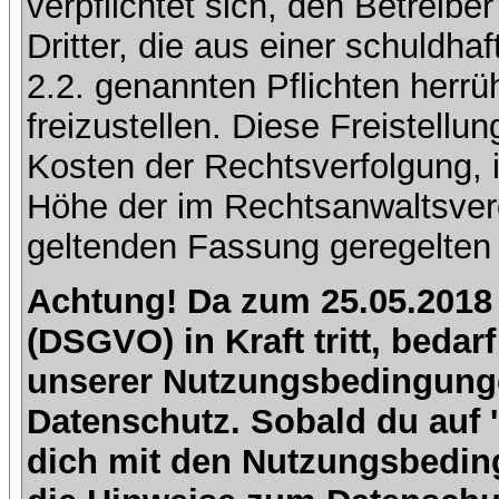
verpflichtet sich, den Betreib
Dritter, die aus einer schuldhaf
2.2. genannten Pflichten herrü
freizustellen. Diese Freistell
Kosten der Rechtsverfolgung, 
Höhe der im Rechtsanwaltsver
geltenden Fassung geregelten 
Achtung! Da zum 25.05.2018
(DSGVO) in Kraft tritt, beda
unserer Nutzungsbedingung
Datenschutz. Sobald du auf 'I
dich mit den Nutzungsbedin