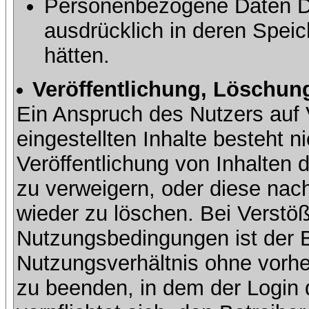
Personenbezogene Daten Dri
ausdrücklich in deren Speic
hätten.
Veröffentlichung, Löschung
Ein Anspruch des Nutzers auf 
eingestellten Inhalte besteht ni
Veröffentlichung von Inhalte
zu verweigern, oder diese nach
wieder zu löschen. Bei Verstöß
Nutzungsbedingungen ist der Be
Nutzungsverhältnis ohne vorh
zu beenden, in dem der Login 