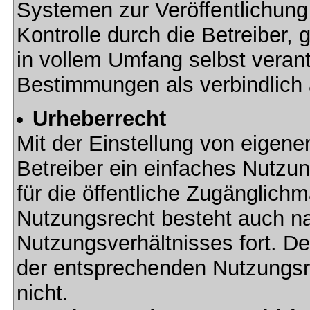
Systemen zur Veröffentlichung 
Kontrolle durch die Betreiber, g
in vollem Umfang selbst verant
Bestimmungen als verbindlich 
Urheberrecht
Mit der Einstellung von eigene
Betreiber ein einfaches Nutzun
für die öffentliche Zugänglic
Nutzungsrecht besteht auch 
Nutzungsverhältnisses fort. Der
der entsprechenden Nutzungsre
nicht.