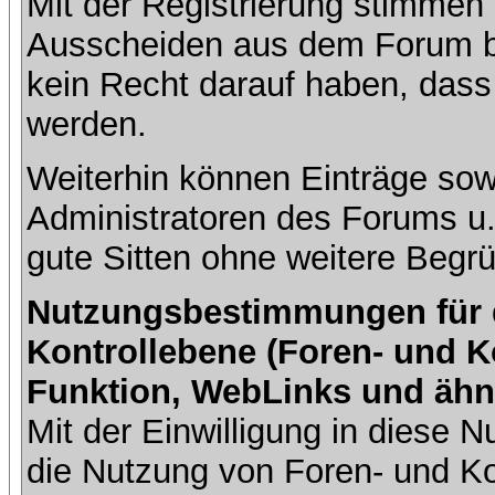
Mit der Registrierung stimmen 
Ausscheiden aus dem Forum b
kein Recht darauf haben, dass
werden.
Weiterhin können Einträge so
Administratoren des Forums u
gute Sitten ohne weitere Begrü
Nutzungsbestimmungen für da
Kontrollebene (Foren- und K
Funktion, WebLinks und ähn
Mit der Einwilligung in diese
die Nutzung von Foren- und 