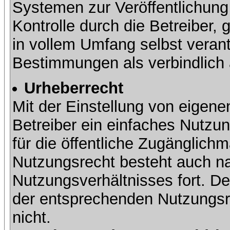
Systemen zur Veröffentlichung 
Kontrolle durch die Betreiber, g
in vollem Umfang selbst verant
Bestimmungen als verbindlich 
Urheberrecht
Mit der Einstellung von eigene
Betreiber ein einfaches Nutzun
für die öffentliche Zugänglic
Nutzungsrecht besteht auch 
Nutzungsverhältnisses fort. Der
der entsprechenden Nutzungsre
nicht.