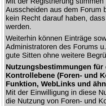
Mit der Registrierung stimmen 
Ausscheiden aus dem Forum b
kein Recht darauf haben, dass
werden.
Weiterhin können Einträge so
Administratoren des Forums u
gute Sitten ohne weitere Begrü
Nutzungsbestimmungen für da
Kontrollebene (Foren- und K
Funktion, WebLinks und ähn
Mit der Einwilligung in diese
die Nutzung von Foren- und 