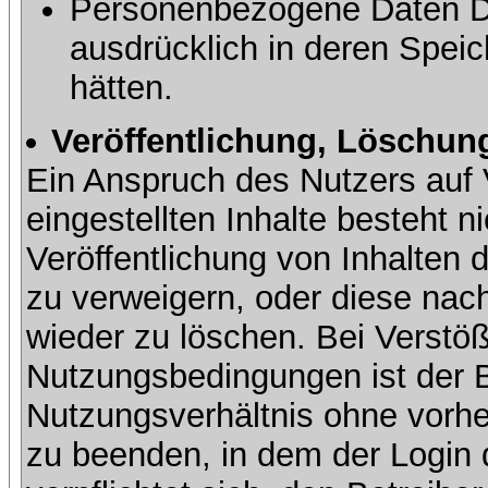
Personenbezogene Daten Dri
ausdrücklich in deren Speic
hätten.
Veröffentlichung, Löschung
Ein Anspruch des Nutzers auf 
eingestellten Inhalte besteht ni
Veröffentlichung von Inhalte
zu verweigern, oder diese nach
wieder zu löschen. Bei Verstöß
Nutzungsbedingungen ist der Be
Nutzungsverhältnis ohne vorh
zu beenden, in dem der Login 