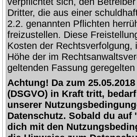
verpflichtet sich, den Betreib
Dritter, die aus einer schuldhaf
2.2. genannten Pflichten herrü
freizustellen. Diese Freistell
Kosten der Rechtsverfolgung, 
Höhe der im Rechtsanwaltsver
geltenden Fassung geregelten 
Achtung! Da zum 25.05.2018
(DSGVO) in Kraft tritt, beda
unserer Nutzungsbedingung
Datenschutz. Sobald du auf 'I
dich mit den Nutzungsbedin