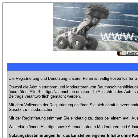
Die Registrierung und Benutzung unserer Foren ist völlig kostenlos für 
Obwohl die Administratoren und Moderatoren von Baumaschinenbilder.de 
überprüfen. Alle Beiträge/Nachrichten drücken die Ansichten des Autor
Beitrags verantwortlich gemacht werden.
Mit dem Vollenden der Registrierung erklären Sie sich damit einverstand
Gesetz zu missbrauchen.
Mit der Registrierung stimmen Sie eindeutig zu, dass bei einem evtl. 
Weiterhin können Einträge sowie Accounts durch Moderatoren und Admini
Nutzungsbestimmungen für das Einstellen eigener Inhalte ohne Ko