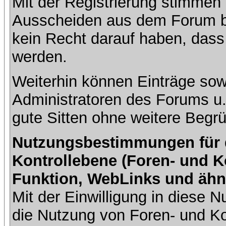
Mit der Registrierung stimmen 
Ausscheiden aus dem Forum b
kein Recht darauf haben, dass
werden.
Weiterhin können Einträge so
Administratoren des Forums u
gute Sitten ohne weitere Begrü
Nutzungsbestimmungen für da
Kontrollebene (Foren- und K
Funktion, WebLinks und ähn
Mit der Einwilligung in diese
die Nutzung von Foren- und 