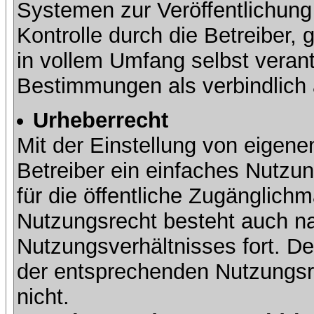
Systemen zur Veröffentlichung 
Kontrolle durch die Betreiber, g
in vollem Umfang selbst verant
Bestimmungen als verbindlich 
Urheberrecht
Mit der Einstellung von eigene
Betreiber ein einfaches Nutzun
für die öffentliche Zugänglic
Nutzungsrecht besteht auch 
Nutzungsverhältnisses fort. Der
der entsprechenden Nutzungsre
nicht.