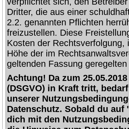
verpflichtet sich, den Betreib
Dritter, die aus einer schuldhaf
2.2. genannten Pflichten herrü
freizustellen. Diese Freistell
Kosten der Rechtsverfolgung, 
Höhe der im Rechtsanwaltsver
geltenden Fassung geregelten 
Achtung! Da zum 25.05.2018
(DSGVO) in Kraft tritt, beda
unserer Nutzungsbedingung
Datenschutz. Sobald du auf 'I
dich mit den Nutzungsbedin