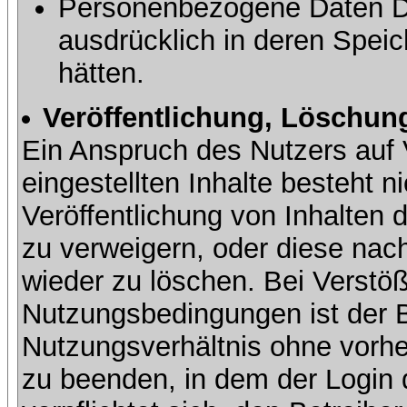
Personenbezogene Daten Dri
ausdrücklich in deren Speic
hätten.
Veröffentlichung, Löschung
Ein Anspruch des Nutzers auf 
eingestellten Inhalte besteht ni
Veröffentlichung von Inhalte
zu verweigern, oder diese nach
wieder zu löschen. Bei Verstöß
Nutzungsbedingungen ist der Be
Nutzungsverhältnis ohne vorh
zu beenden, in dem der Login 