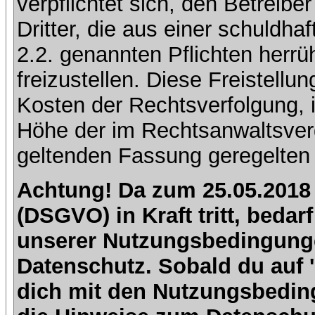
verpflichtet sich, den Betreib
Dritter, die aus einer schuldhaf
2.2. genannten Pflichten herrü
freizustellen. Diese Freistell
Kosten der Rechtsverfolgung, 
Höhe der im Rechtsanwaltsver
geltenden Fassung geregelten 
Achtung! Da zum 25.05.2018
(DSGVO) in Kraft tritt, beda
unserer Nutzungsbedingung
Datenschutz. Sobald du auf 'I
dich mit den Nutzungsbedin