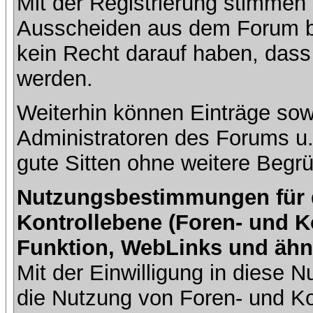
Mit der Registrierung stimmen 
Ausscheiden aus dem Forum b
kein Recht darauf haben, dass
werden.
Weiterhin können Einträge so
Administratoren des Forums u
gute Sitten ohne weitere Begrü
Nutzungsbestimmungen für da
Kontrollebene (Foren- und K
Funktion, WebLinks und ähn
Mit der Einwilligung in diese
die Nutzung von Foren- und 