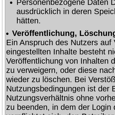
Personenbezogene Daten Dri
ausdrücklich in deren Speic
hätten.
Veröffentlichung, Löschung
Ein Anspruch des Nutzers auf 
eingestellten Inhalte besteht ni
Veröffentlichung von Inhalte
zu verweigern, oder diese nach
wieder zu löschen. Bei Verstöß
Nutzungsbedingungen ist der Be
Nutzungsverhältnis ohne vorh
zu beenden, in dem der Login 