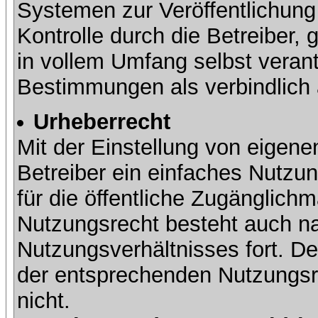
Systemen zur Veröffentlichung 
Kontrolle durch die Betreiber, g
in vollem Umfang selbst verant
Bestimmungen als verbindlich 
Urheberrecht
Mit der Einstellung von eigene
Betreiber ein einfaches Nutzun
für die öffentliche Zugänglic
Nutzungsrecht besteht auch 
Nutzungsverhältnisses fort. Der
der entsprechenden Nutzungsre
nicht.