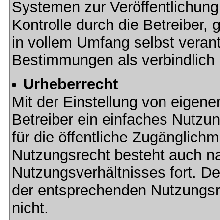
Systemen zur Veröffentlichung 
Kontrolle durch die Betreiber, g
in vollem Umfang selbst verant
Bestimmungen als verbindlich 
Urheberrecht
Mit der Einstellung von eigene
Betreiber ein einfaches Nutzun
für die öffentliche Zugänglic
Nutzungsrecht besteht auch 
Nutzungsverhältnisses fort. Der
der entsprechenden Nutzungsre
nicht.