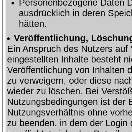
Personenbezogene Daten Dri
ausdrücklich in deren Speic
hätten.
Veröffentlichung, Löschung
Ein Anspruch des Nutzers auf 
eingestellten Inhalte besteht ni
Veröffentlichung von Inhalte
zu verweigern, oder diese nach
wieder zu löschen. Bei Verstöß
Nutzungsbedingungen ist der Be
Nutzungsverhältnis ohne vorh
zu beenden, in dem der Login 