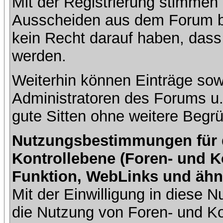
Mit der Registrierung stimmen 
Ausscheiden aus dem Forum b
kein Recht darauf haben, dass
werden.
Weiterhin können Einträge so
Administratoren des Forums u
gute Sitten ohne weitere Begrü
Nutzungsbestimmungen für da
Kontrollebene (Foren- und K
Funktion, WebLinks und ähn
Mit der Einwilligung in diese
die Nutzung von Foren- und 