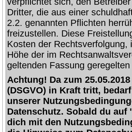
verpflichtet sich, den Betreib
Dritter, die aus einer schuldhaf
2.2. genannten Pflichten herrü
freizustellen. Diese Freistell
Kosten der Rechtsverfolgung, 
Höhe der im Rechtsanwaltsver
geltenden Fassung geregelten 
Achtung! Da zum 25.05.2018
(DSGVO) in Kraft tritt, beda
unserer Nutzungsbedingung
Datenschutz. Sobald du auf 'I
dich mit den Nutzungsbedin