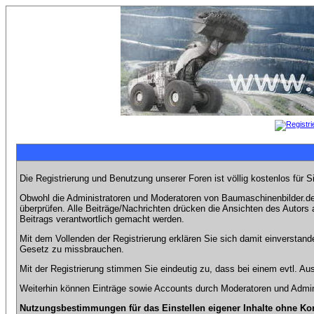
Die Registrierung und Benutzung unserer Foren ist völlig kostenlos für 
Obwohl die Administratoren und Moderatoren von Baumaschinenbilder.de 
überprüfen. Alle Beiträge/Nachrichten drücken die Ansichten des Autor
Beitrags verantwortlich gemacht werden.
Mit dem Vollenden der Registrierung erklären Sie sich damit einverstand
Gesetz zu missbrauchen.
Mit der Registrierung stimmen Sie eindeutig zu, dass bei einem evtl. 
Weiterhin können Einträge sowie Accounts durch Moderatoren und Admini
Nutzungsbestimmungen für das Einstellen eigener Inhalte ohne Ko