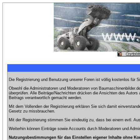
Die Registrierung und Benutzung unserer Foren ist völlig kostenlos für 
Obwohl die Administratoren und Moderatoren von Baumaschinenbilder.de 
überprüfen. Alle Beiträge/Nachrichten drücken die Ansichten des Autor
Beitrags verantwortlich gemacht werden.
Mit dem Vollenden der Registrierung erklären Sie sich damit einverstand
Gesetz zu missbrauchen.
Mit der Registrierung stimmen Sie eindeutig zu, dass bei einem evtl. 
Weiterhin können Einträge sowie Accounts durch Moderatoren und Admini
Nutzungsbestimmungen für das Einstellen eigener Inhalte ohne Ko