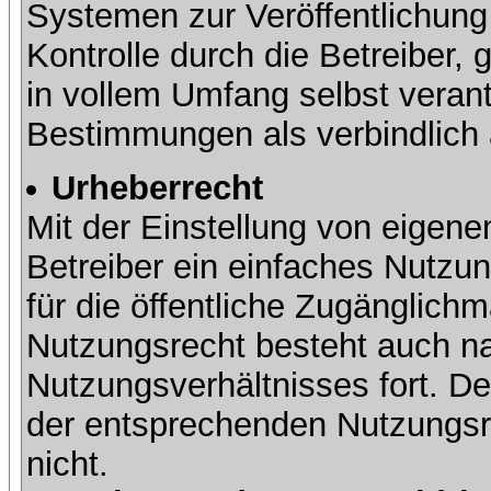
Systemen zur Veröffentlichung 
Kontrolle durch die Betreiber, g
in vollem Umfang selbst verant
Bestimmungen als verbindlich 
Urheberrecht
Mit der Einstellung von eigene
Betreiber ein einfaches Nutzun
für die öffentliche Zugänglic
Nutzungsrecht besteht auch 
Nutzungsverhältnisses fort. Der
der entsprechenden Nutzungsre
nicht.