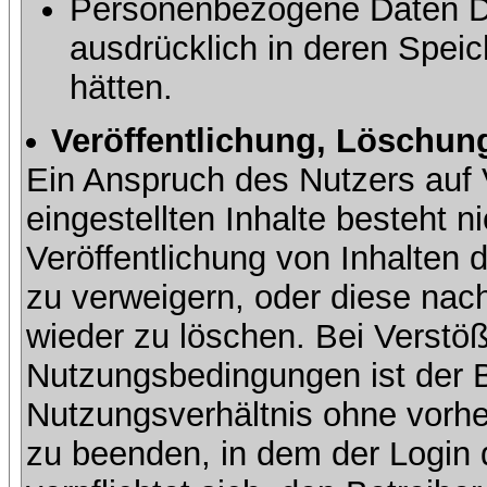
Personenbezogene Daten Dri
ausdrücklich in deren Speic
hätten.
Veröffentlichung, Löschung
Ein Anspruch des Nutzers auf 
eingestellten Inhalte besteht ni
Veröffentlichung von Inhalte
zu verweigern, oder diese nach
wieder zu löschen. Bei Verstöß
Nutzungsbedingungen ist der Be
Nutzungsverhältnis ohne vorh
zu beenden, in dem der Login 