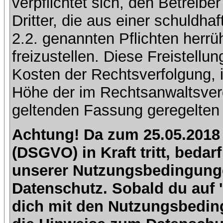
verpflichtet sich, den Betreib
Dritter, die aus einer schuldhaf
2.2. genannten Pflichten herrü
freizustellen. Diese Freistell
Kosten der Rechtsverfolgung, 
Höhe der im Rechtsanwaltsver
geltenden Fassung geregelten 
Achtung! Da zum 25.05.2018
(DSGVO) in Kraft tritt, beda
unserer Nutzungsbedingung
Datenschutz. Sobald du auf 'I
dich mit den Nutzungsbedin