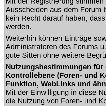
Mit der Registrierung stimmen 
Ausscheiden aus dem Forum b
kein Recht darauf haben, dass
werden.
Weiterhin können Einträge so
Administratoren des Forums u
gute Sitten ohne weitere Begrü
Nutzungsbestimmungen für da
Kontrollebene (Foren- und K
Funktion, WebLinks und ähn
Mit der Einwilligung in diese
die Nutzung von Foren- und 