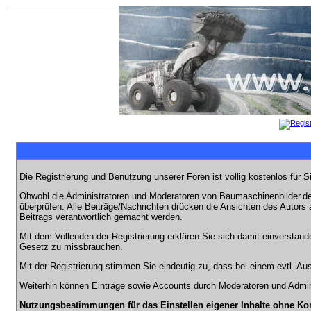
Die Registrierung und Benutzung unserer Foren ist völlig kostenlos für 
Obwohl die Administratoren und Moderatoren von Baumaschinenbilder.de 
überprüfen. Alle Beiträge/Nachrichten drücken die Ansichten des Autor
Beitrags verantwortlich gemacht werden.
Mit dem Vollenden der Registrierung erklären Sie sich damit einverstand
Gesetz zu missbrauchen.
Mit der Registrierung stimmen Sie eindeutig zu, dass bei einem evtl. 
Weiterhin können Einträge sowie Accounts durch Moderatoren und Admini
Nutzungsbestimmungen für das Einstellen eigener Inhalte ohne Ko