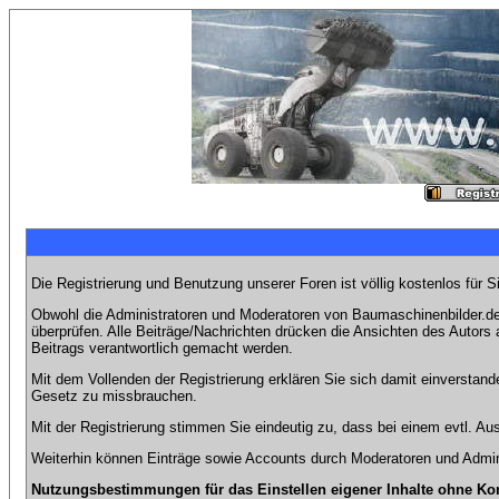
Die Registrierung und Benutzung unserer Foren ist völlig kostenlos für 
Obwohl die Administratoren und Moderatoren von Baumaschinenbilder.de 
überprüfen. Alle Beiträge/Nachrichten drücken die Ansichten des Autor
Beitrags verantwortlich gemacht werden.
Mit dem Vollenden der Registrierung erklären Sie sich damit einverstand
Gesetz zu missbrauchen.
Mit der Registrierung stimmen Sie eindeutig zu, dass bei einem evtl. 
Weiterhin können Einträge sowie Accounts durch Moderatoren und Admini
Nutzungsbestimmungen für das Einstellen eigener Inhalte ohne Ko