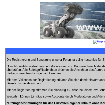
Die Registrierung und Benutzung unserer Foren ist völlig kostenlos für 
Obwohl die Administratoren und Moderatoren von Baumaschinenbilder.de 
überprüfen. Alle Beiträge/Nachrichten drücken die Ansichten des Autor
Beitrags verantwortlich gemacht werden.
Mit dem Vollenden der Registrierung erklären Sie sich damit einverstand
Gesetz zu missbrauchen.
Mit der Registrierung stimmen Sie eindeutig zu, dass bei einem evtl. 
Weiterhin können Einträge sowie Accounts durch Moderatoren und Admini
Nutzungsbestimmungen für das Einstellen eigener Inhalte ohne Ko