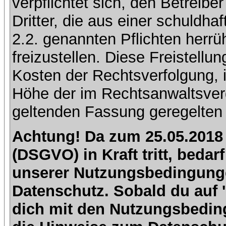
verpflichtet sich, den Betreib
Dritter, die aus einer schuldhaf
2.2. genannten Pflichten herrü
freizustellen. Diese Freistell
Kosten der Rechtsverfolgung, 
Höhe der im Rechtsanwaltsver
geltenden Fassung geregelten 
Achtung! Da zum 25.05.2018
(DSGVO) in Kraft tritt, beda
unserer Nutzungsbedingung
Datenschutz. Sobald du auf 'I
dich mit den Nutzungsbedin