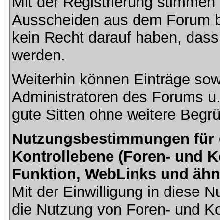
Mit der Registrierung stimmen 
Ausscheiden aus dem Forum b
kein Recht darauf haben, dass
werden.
Weiterhin können Einträge so
Administratoren des Forums u
gute Sitten ohne weitere Begrü
Nutzungsbestimmungen für da
Kontrollebene (Foren- und K
Funktion, WebLinks und ähn
Mit der Einwilligung in diese
die Nutzung von Foren- und 