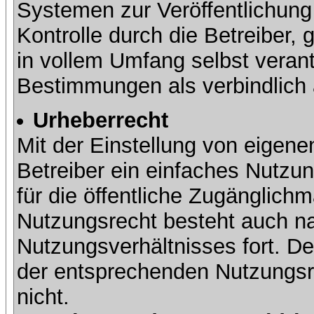
Systemen zur Veröffentlichung 
Kontrolle durch die Betreiber, g
in vollem Umfang selbst verant
Bestimmungen als verbindlich 
Urheberrecht
Mit der Einstellung von eigene
Betreiber ein einfaches Nutzun
für die öffentliche Zugänglic
Nutzungsrecht besteht auch 
Nutzungsverhältnisses fort. Der
der entsprechenden Nutzungsre
nicht.