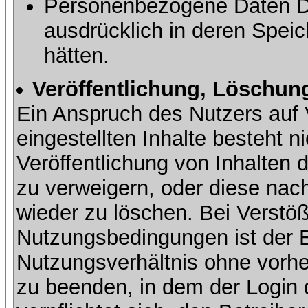
Personenbezogene Daten Dri
ausdrücklich in deren Speic
hätten.
Veröffentlichung, Löschung
Ein Anspruch des Nutzers auf 
eingestellten Inhalte besteht ni
Veröffentlichung von Inhalte
zu verweigern, oder diese nach
wieder zu löschen. Bei Verstöß
Nutzungsbedingungen ist der Be
Nutzungsverhältnis ohne vorh
zu beenden, in dem der Login 