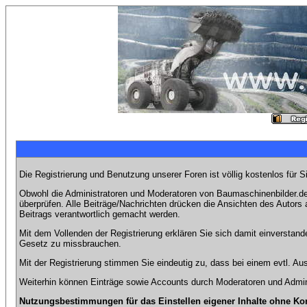
Die Registrierung und Benutzung unserer Foren ist völlig kostenlos für 
Obwohl die Administratoren und Moderatoren von Baumaschinenbilder.de 
überprüfen. Alle Beiträge/Nachrichten drücken die Ansichten des Autor
Beitrags verantwortlich gemacht werden.
Mit dem Vollenden der Registrierung erklären Sie sich damit einverstand
Gesetz zu missbrauchen.
Mit der Registrierung stimmen Sie eindeutig zu, dass bei einem evtl. 
Weiterhin können Einträge sowie Accounts durch Moderatoren und Admini
Nutzungsbestimmungen für das Einstellen eigener Inhalte ohne Ko