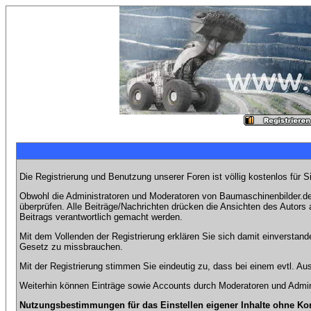
Die Registrierung und Benutzung unserer Foren ist völlig kostenlos für 
Obwohl die Administratoren und Moderatoren von Baumaschinenbilder.de 
überprüfen. Alle Beiträge/Nachrichten drücken die Ansichten des Autor
Beitrags verantwortlich gemacht werden.
Mit dem Vollenden der Registrierung erklären Sie sich damit einverstand
Gesetz zu missbrauchen.
Mit der Registrierung stimmen Sie eindeutig zu, dass bei einem evtl. 
Weiterhin können Einträge sowie Accounts durch Moderatoren und Admini
Nutzungsbestimmungen für das Einstellen eigener Inhalte ohne Ko