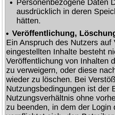
Personenbezogene Daten Dri
ausdrücklich in deren Speic
hätten.
Veröffentlichung, Löschung
Ein Anspruch des Nutzers auf 
eingestellten Inhalte besteht ni
Veröffentlichung von Inhalte
zu verweigern, oder diese nach
wieder zu löschen. Bei Verstöß
Nutzungsbedingungen ist der Be
Nutzungsverhältnis ohne vorh
zu beenden, in dem der Login 