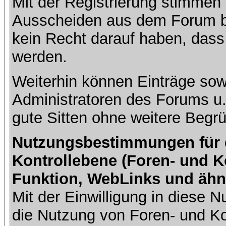
Mit der Registrierung stimmen 
Ausscheiden aus dem Forum b
kein Recht darauf haben, dass
werden.
Weiterhin können Einträge so
Administratoren des Forums u
gute Sitten ohne weitere Begrü
Nutzungsbestimmungen für da
Kontrollebene (Foren- und K
Funktion, WebLinks und ähn
Mit der Einwilligung in diese
die Nutzung von Foren- und 