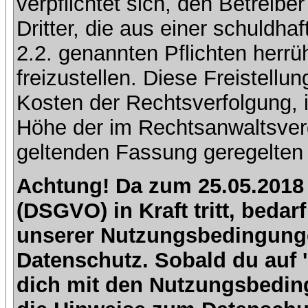
verpflichtet sich, den Betreib
Dritter, die aus einer schuldhaf
2.2. genannten Pflichten herrü
freizustellen. Diese Freistell
Kosten der Rechtsverfolgung, 
Höhe der im Rechtsanwaltsver
geltenden Fassung geregelten 
Achtung! Da zum 25.05.2018
(DSGVO) in Kraft tritt, beda
unserer Nutzungsbedingung
Datenschutz. Sobald du auf 'I
dich mit den Nutzungsbedin