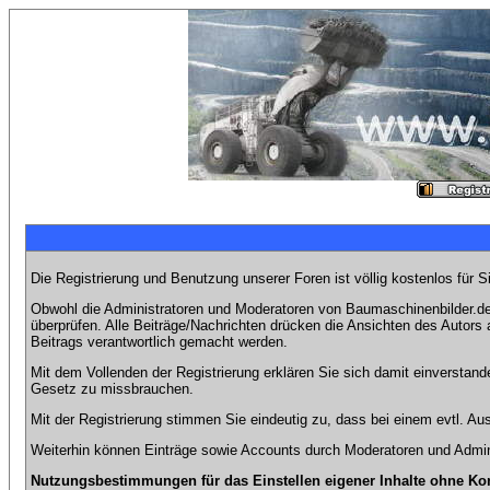
Die Registrierung und Benutzung unserer Foren ist völlig kostenlos für 
Obwohl die Administratoren und Moderatoren von Baumaschinenbilder.de 
überprüfen. Alle Beiträge/Nachrichten drücken die Ansichten des Autor
Beitrags verantwortlich gemacht werden.
Mit dem Vollenden der Registrierung erklären Sie sich damit einverstand
Gesetz zu missbrauchen.
Mit der Registrierung stimmen Sie eindeutig zu, dass bei einem evtl. 
Weiterhin können Einträge sowie Accounts durch Moderatoren und Admini
Nutzungsbestimmungen für das Einstellen eigener Inhalte ohne Ko