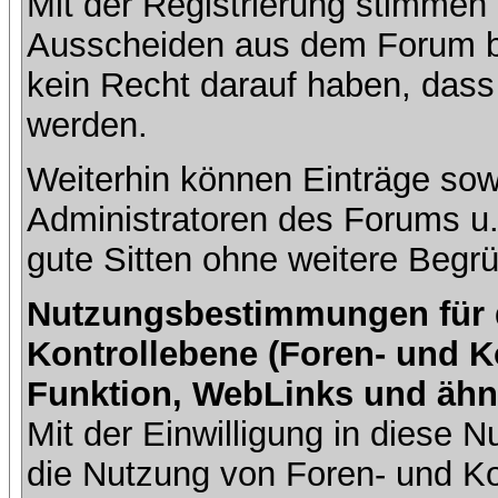
Mit der Registrierung stimmen 
Ausscheiden aus dem Forum b
kein Recht darauf haben, dass
werden.
Weiterhin können Einträge so
Administratoren des Forums u
gute Sitten ohne weitere Begrü
Nutzungsbestimmungen für da
Kontrollebene (Foren- und K
Funktion, WebLinks und ähn
Mit der Einwilligung in diese
die Nutzung von Foren- und 