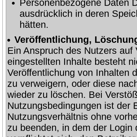
Personenbezogene Daten Dri
ausdrücklich in deren Speic
hätten.
Veröffentlichung, Löschung
Ein Anspruch des Nutzers auf 
eingestellten Inhalte besteht ni
Veröffentlichung von Inhalte
zu verweigern, oder diese nach
wieder zu löschen. Bei Verstöß
Nutzungsbedingungen ist der Be
Nutzungsverhältnis ohne vorh
zu beenden, in dem der Login 