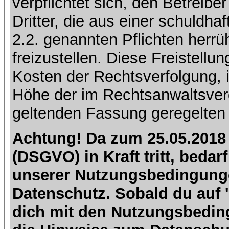
verpflichtet sich, den Betreib
Dritter, die aus einer schuldhaf
2.2. genannten Pflichten herrü
freizustellen. Diese Freistell
Kosten der Rechtsverfolgung, 
Höhe der im Rechtsanwaltsver
geltenden Fassung geregelten 
Achtung! Da zum 25.05.2018
(DSGVO) in Kraft tritt, beda
unserer Nutzungsbedingung
Datenschutz. Sobald du auf 'I
dich mit den Nutzungsbedin