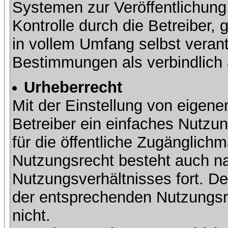
Systemen zur Veröffentlichung 
Kontrolle durch die Betreiber, g
in vollem Umfang selbst verant
Bestimmungen als verbindlich 
Urheberrecht
Mit der Einstellung von eigene
Betreiber ein einfaches Nutzun
für die öffentliche Zugänglic
Nutzungsrecht besteht auch 
Nutzungsverhältnisses fort. Der
der entsprechenden Nutzungsre
nicht.