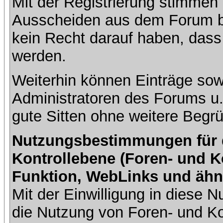
Mit der Registrierung stimmen 
Ausscheiden aus dem Forum b
kein Recht darauf haben, dass
werden.
Weiterhin können Einträge so
Administratoren des Forums u
gute Sitten ohne weitere Begrü
Nutzungsbestimmungen für da
Kontrollebene (Foren- und K
Funktion, WebLinks und ähn
Mit der Einwilligung in diese
die Nutzung von Foren- und 