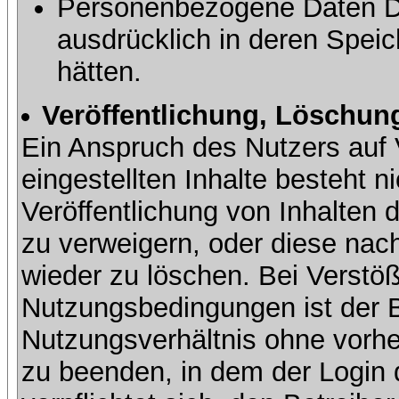
Personenbezogene Daten Dri
ausdrücklich in deren Speic
hätten.
Veröffentlichung, Löschung
Ein Anspruch des Nutzers auf 
eingestellten Inhalte besteht ni
Veröffentlichung von Inhalte
zu verweigern, oder diese nach
wieder zu löschen. Bei Verstöß
Nutzungsbedingungen ist der Be
Nutzungsverhältnis ohne vorh
zu beenden, in dem der Login 