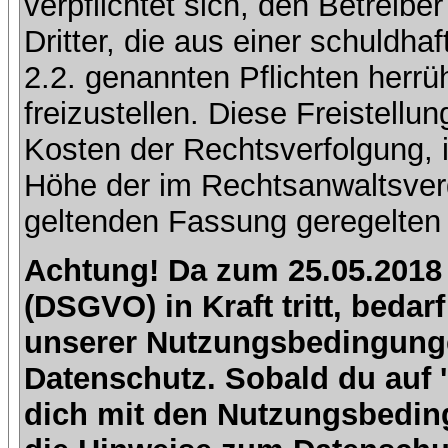
verpflichtet sich, den Betreib
Dritter, die aus einer schuldhaf
2.2. genannten Pflichten herrü
freizustellen. Diese Freistell
Kosten der Rechtsverfolgung, 
Höhe der im Rechtsanwaltsver
geltenden Fassung geregelten 
Achtung! Da zum 25.05.2018
(DSGVO) in Kraft tritt, beda
unserer Nutzungsbedingung
Datenschutz. Sobald du auf 'I
dich mit den Nutzungsbedin