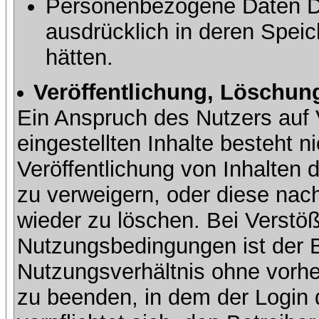
Personenbezogene Daten Dri
ausdrücklich in deren Speic
hätten.
Veröffentlichung, Löschung
Ein Anspruch des Nutzers auf 
eingestellten Inhalte besteht ni
Veröffentlichung von Inhalte
zu verweigern, oder diese nach
wieder zu löschen. Bei Verstöß
Nutzungsbedingungen ist der Be
Nutzungsverhältnis ohne vorh
zu beenden, in dem der Login 