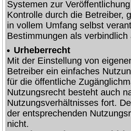
Systemen zur Veröffentlichung 
Kontrolle durch die Betreiber, g
in vollem Umfang selbst verant
Bestimmungen als verbindlich 
Urheberrecht
Mit der Einstellung von eigene
Betreiber ein einfaches Nutzun
für die öffentliche Zugänglic
Nutzungsrecht besteht auch 
Nutzungsverhältnisses fort. Der
der entsprechenden Nutzungsre
nicht.