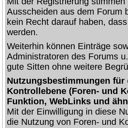
Mit der Registrierung stimmen 
Ausscheiden aus dem Forum b
kein Recht darauf haben, dass
werden.
Weiterhin können Einträge so
Administratoren des Forums u
gute Sitten ohne weitere Begrü
Nutzungsbestimmungen für da
Kontrollebene (Foren- und K
Funktion, WebLinks und ähn
Mit der Einwilligung in diese
die Nutzung von Foren- und 