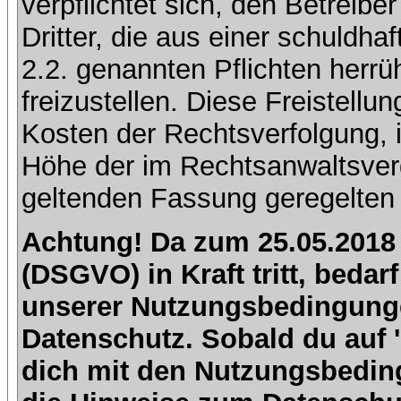
verpflichtet sich, den Betreib
Dritter, die aus einer schuldhaf
2.2. genannten Pflichten herrü
freizustellen. Diese Freistell
Kosten der Rechtsverfolgung, 
Höhe der im Rechtsanwaltsver
geltenden Fassung geregelten 
Achtung! Da zum 25.05.2018
(DSGVO) in Kraft tritt, beda
unserer Nutzungsbedingung
Datenschutz. Sobald du auf 'I
dich mit den Nutzungsbedin