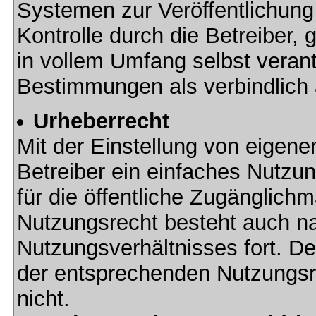
Systemen zur Veröffentlichung 
Kontrolle durch die Betreiber, g
in vollem Umfang selbst verant
Bestimmungen als verbindlich 
Urheberrecht
Mit der Einstellung von eigene
Betreiber ein einfaches Nutzun
für die öffentliche Zugänglic
Nutzungsrecht besteht auch 
Nutzungsverhältnisses fort. Der
der entsprechenden Nutzungsre
nicht.