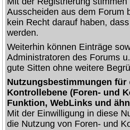
Mit der Registrierung stimmen 
Ausscheiden aus dem Forum b
kein Recht darauf haben, dass
werden.
Weiterhin können Einträge so
Administratoren des Forums u
gute Sitten ohne weitere Begrü
Nutzungsbestimmungen für da
Kontrollebene (Foren- und K
Funktion, WebLinks und ähn
Mit der Einwilligung in diese
die Nutzung von Foren- und 