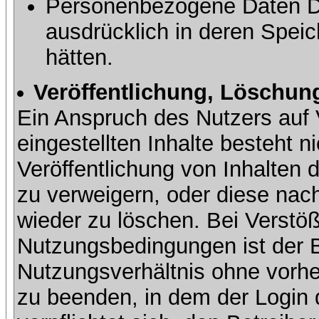
Personenbezogene Daten Dri
ausdrücklich in deren Speic
hätten.
Veröffentlichung, Löschung
Ein Anspruch des Nutzers auf 
eingestellten Inhalte besteht ni
Veröffentlichung von Inhalte
zu verweigern, oder diese nach
wieder zu löschen. Bei Verstöß
Nutzungsbedingungen ist der Be
Nutzungsverhältnis ohne vorh
zu beenden, in dem der Login 