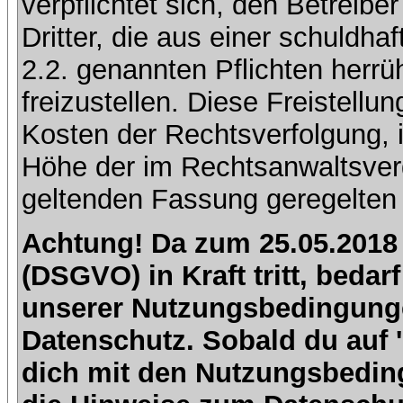
verpflichtet sich, den Betreib
Dritter, die aus einer schuldhaf
2.2. genannten Pflichten herrü
freizustellen. Diese Freistell
Kosten der Rechtsverfolgung, 
Höhe der im Rechtsanwaltsver
geltenden Fassung geregelten 
Achtung! Da zum 25.05.2018
(DSGVO) in Kraft tritt, beda
unserer Nutzungsbedingung
Datenschutz. Sobald du auf 'I
dich mit den Nutzungsbedin