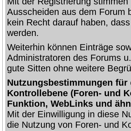
Mit der Registrierung stimmen 
Ausscheiden aus dem Forum b
kein Recht darauf haben, dass
werden.
Weiterhin können Einträge so
Administratoren des Forums u
gute Sitten ohne weitere Begrü
Nutzungsbestimmungen für da
Kontrollebene (Foren- und K
Funktion, WebLinks und ähn
Mit der Einwilligung in diese
die Nutzung von Foren- und 