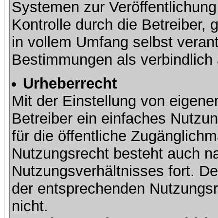
Systemen zur Veröffentlichung 
Kontrolle durch die Betreiber, g
in vollem Umfang selbst verant
Bestimmungen als verbindlich 
Urheberrecht
Mit der Einstellung von eigene
Betreiber ein einfaches Nutzun
für die öffentliche Zugänglic
Nutzungsrecht besteht auch 
Nutzungsverhältnisses fort. Der
der entsprechenden Nutzungsre
nicht.