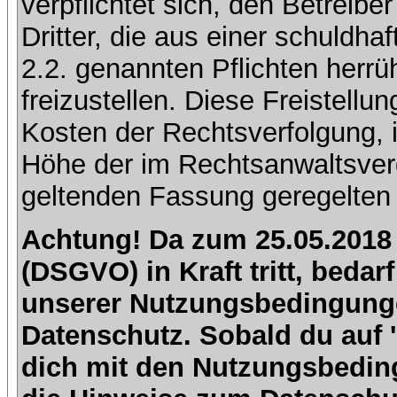
verpflichtet sich, den Betreib
Dritter, die aus einer schuldhaf
2.2. genannten Pflichten herrü
freizustellen. Diese Freistell
Kosten der Rechtsverfolgung, 
Höhe der im Rechtsanwaltsver
geltenden Fassung geregelten 
Achtung! Da zum 25.05.2018
(DSGVO) in Kraft tritt, beda
unserer Nutzungsbedingung
Datenschutz. Sobald du auf 'I
dich mit den Nutzungsbedin