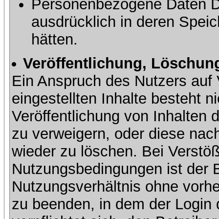
Personenbezogene Daten Dri
ausdrücklich in deren Speic
hätten.
Veröffentlichung, Löschung
Ein Anspruch des Nutzers auf 
eingestellten Inhalte besteht ni
Veröffentlichung von Inhalte
zu verweigern, oder diese nach
wieder zu löschen. Bei Verstöß
Nutzungsbedingungen ist der Be
Nutzungsverhältnis ohne vorh
zu beenden, in dem der Login 