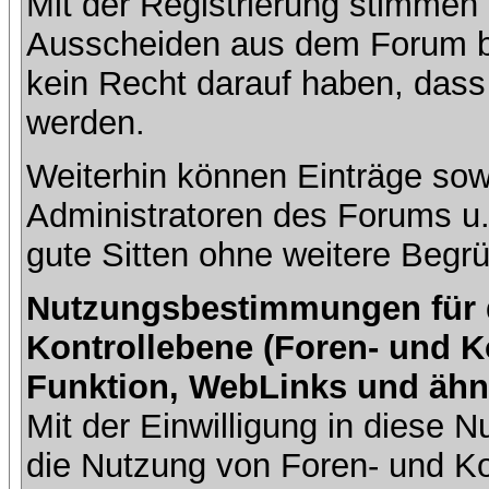
Mit der Registrierung stimmen 
Ausscheiden aus dem Forum b
kein Recht darauf haben, dass
werden.
Weiterhin können Einträge so
Administratoren des Forums u
gute Sitten ohne weitere Begrü
Nutzungsbestimmungen für da
Kontrollebene (Foren- und K
Funktion, WebLinks und ähn
Mit der Einwilligung in diese
die Nutzung von Foren- und 