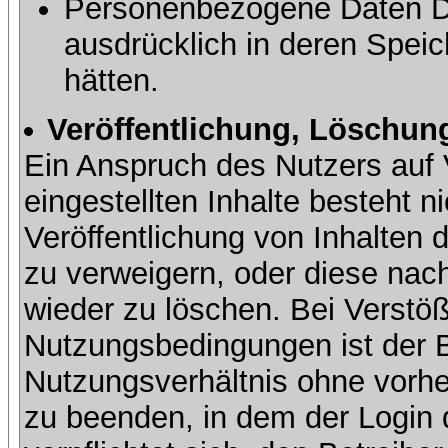
Personenbezogene Daten Dri
ausdrücklich in deren Speic
hätten.
Veröffentlichung, Löschung
Ein Anspruch des Nutzers auf 
eingestellten Inhalte besteht ni
Veröffentlichung von Inhalte
zu verweigern, oder diese nach
wieder zu löschen. Bei Verstöß
Nutzungsbedingungen ist der Be
Nutzungsverhältnis ohne vorh
zu beenden, in dem der Login 