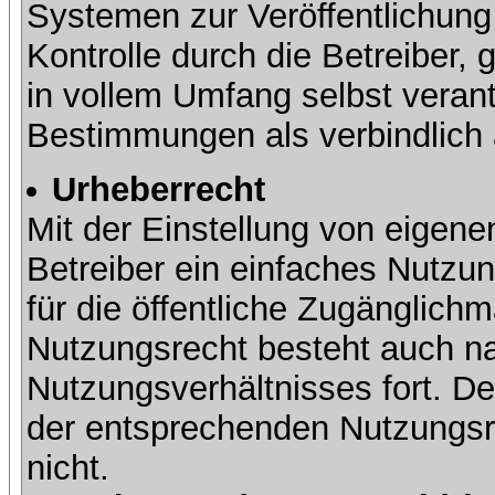
Systemen zur Veröffentlichung 
Kontrolle durch die Betreiber, g
in vollem Umfang selbst verant
Bestimmungen als verbindlich 
Urheberrecht
Mit der Einstellung von eigene
Betreiber ein einfaches Nutzun
für die öffentliche Zugänglic
Nutzungsrecht besteht auch 
Nutzungsverhältnisses fort. Der
der entsprechenden Nutzungsre
nicht.