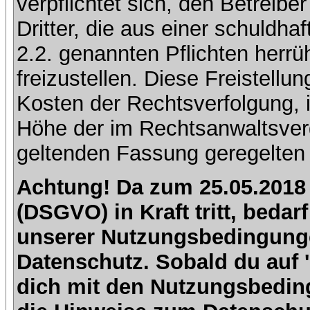
verpflichtet sich, den Betreib
Dritter, die aus einer schuldhaf
2.2. genannten Pflichten herrü
freizustellen. Diese Freistell
Kosten der Rechtsverfolgung, 
Höhe der im Rechtsanwaltsver
geltenden Fassung geregelten 
Achtung! Da zum 25.05.2018
(DSGVO) in Kraft tritt, beda
unserer Nutzungsbedingung
Datenschutz. Sobald du auf 'I
dich mit den Nutzungsbedin