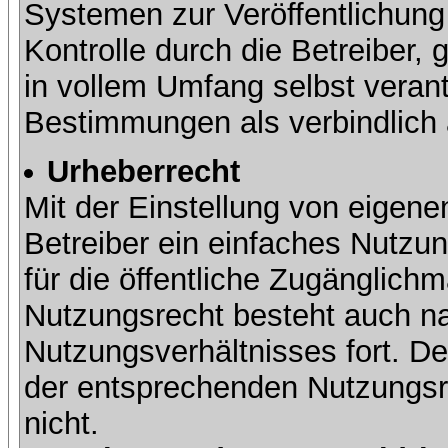
Systemen zur Veröffentlichung 
Kontrolle durch die Betreiber, g
in vollem Umfang selbst verant
Bestimmungen als verbindlich 
Urheberrecht
Mit der Einstellung von eigene
Betreiber ein einfaches Nutzun
für die öffentliche Zugänglic
Nutzungsrecht besteht auch 
Nutzungsverhältnisses fort. Der
der entsprechenden Nutzungsre
nicht.