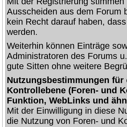
Mit der Registrierung stimmen 
Ausscheiden aus dem Forum b
kein Recht darauf haben, dass
werden.
Weiterhin können Einträge so
Administratoren des Forums u
gute Sitten ohne weitere Begrü
Nutzungsbestimmungen für da
Kontrollebene (Foren- und K
Funktion, WebLinks und ähn
Mit der Einwilligung in diese
die Nutzung von Foren- und 