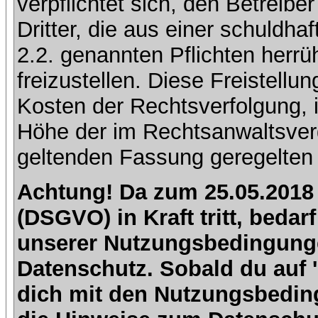
verpflichtet sich, den Betreib
Dritter, die aus einer schuldhaf
2.2. genannten Pflichten herrü
freizustellen. Diese Freistell
Kosten der Rechtsverfolgung, 
Höhe der im Rechtsanwaltsver
geltenden Fassung geregelten 
Achtung! Da zum 25.05.2018
(DSGVO) in Kraft tritt, beda
unserer Nutzungsbedingung
Datenschutz. Sobald du auf 'I
dich mit den Nutzungsbedin