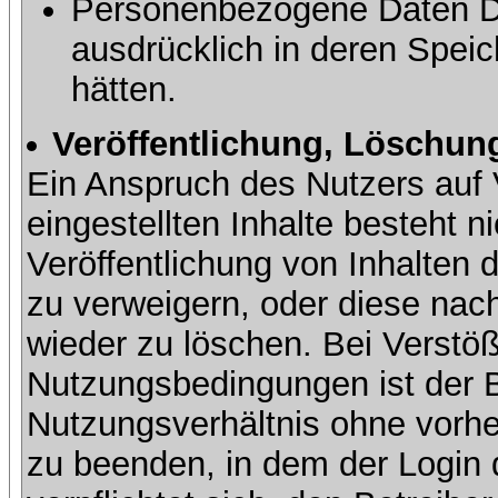
Personenbezogene Daten Dri
ausdrücklich in deren Speic
hätten.
Veröffentlichung, Löschung
Ein Anspruch des Nutzers auf 
eingestellten Inhalte besteht ni
Veröffentlichung von Inhalte
zu verweigern, oder diese nach
wieder zu löschen. Bei Verstöß
Nutzungsbedingungen ist der Be
Nutzungsverhältnis ohne vorh
zu beenden, in dem der Login 