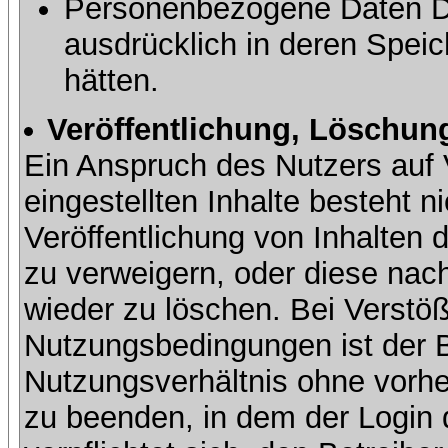
Personenbezogene Daten Dri
ausdrücklich in deren Speic
hätten.
Veröffentlichung, Löschung
Ein Anspruch des Nutzers auf 
eingestellten Inhalte besteht ni
Veröffentlichung von Inhalte
zu verweigern, oder diese nach
wieder zu löschen. Bei Verstöß
Nutzungsbedingungen ist der Be
Nutzungsverhältnis ohne vorh
zu beenden, in dem der Login 