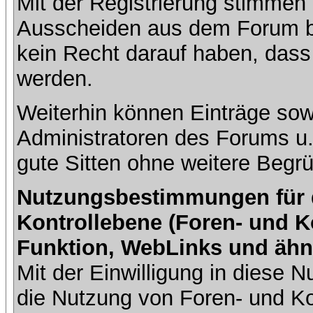
Mit der Registrierung stimmen 
Ausscheiden aus dem Forum b
kein Recht darauf haben, dass
werden.
Weiterhin können Einträge so
Administratoren des Forums u
gute Sitten ohne weitere Begrü
Nutzungsbestimmungen für da
Kontrollebene (Foren- und K
Funktion, WebLinks und ähn
Mit der Einwilligung in diese
die Nutzung von Foren- und 