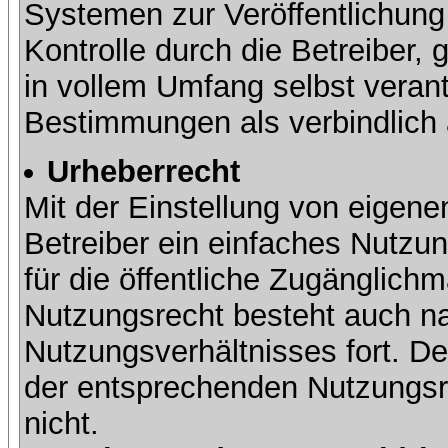
Systemen zur Veröffentlichung 
Kontrolle durch die Betreiber, g
in vollem Umfang selbst verant
Bestimmungen als verbindlich 
Urheberrecht
Mit der Einstellung von eigene
Betreiber ein einfaches Nutzun
für die öffentliche Zugänglic
Nutzungsrecht besteht auch 
Nutzungsverhältnisses fort. Der
der entsprechenden Nutzungsre
nicht.