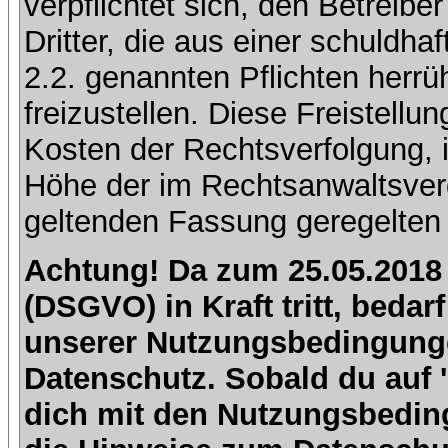
verpflichtet sich, den Betreib
Dritter, die aus einer schuldhaf
2.2. genannten Pflichten herrü
freizustellen. Diese Freistell
Kosten der Rechtsverfolgung, 
Höhe der im Rechtsanwaltsver
geltenden Fassung geregelten 
Achtung! Da zum 25.05.2018
(DSGVO) in Kraft tritt, beda
unserer Nutzungsbedingung
Datenschutz. Sobald du auf 'I
dich mit den Nutzungsbedin