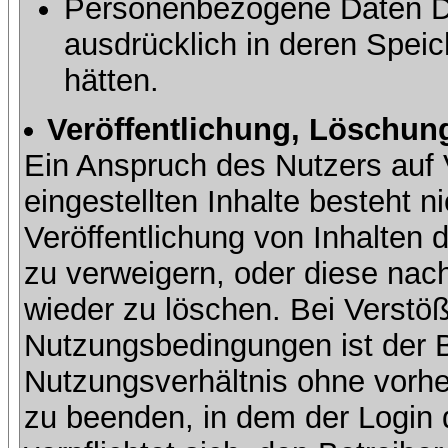
Personenbezogene Daten Dri
ausdrücklich in deren Speic
hätten.
Veröffentlichung, Löschung
Ein Anspruch des Nutzers auf 
eingestellten Inhalte besteht ni
Veröffentlichung von Inhalte
zu verweigern, oder diese nach
wieder zu löschen. Bei Verstöß
Nutzungsbedingungen ist der Be
Nutzungsverhältnis ohne vorh
zu beenden, in dem der Login 