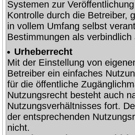
Systemen zur Veröffentlichung 
Kontrolle durch die Betreiber, g
in vollem Umfang selbst verant
Bestimmungen als verbindlich 
Urheberrecht
Mit der Einstellung von eigene
Betreiber ein einfaches Nutzun
für die öffentliche Zugänglic
Nutzungsrecht besteht auch 
Nutzungsverhältnisses fort. Der
der entsprechenden Nutzungsre
nicht.