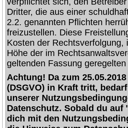
verpflichtet sich, den Betreib
Dritter, die aus einer schuldhaf
2.2. genannten Pflichten herrü
freizustellen. Diese Freistell
Kosten der Rechtsverfolgung, 
Höhe der im Rechtsanwaltsver
geltenden Fassung geregelten 
Achtung! Da zum 25.05.2018
(DSGVO) in Kraft tritt, beda
unserer Nutzungsbedingung
Datenschutz. Sobald du auf 'I
dich mit den Nutzungsbedin