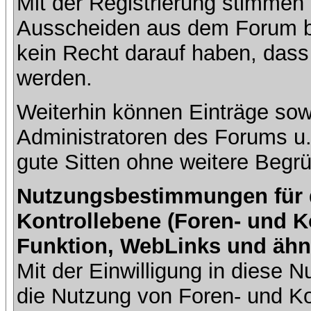
Mit der Registrierung stimmen 
Ausscheiden aus dem Forum b
kein Recht darauf haben, dass
werden.
Weiterhin können Einträge so
Administratoren des Forums u
gute Sitten ohne weitere Begrü
Nutzungsbestimmungen für da
Kontrollebene (Foren- und K
Funktion, WebLinks und ähn
Mit der Einwilligung in diese
die Nutzung von Foren- und 