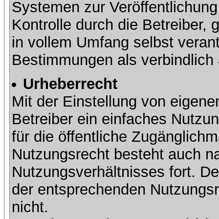
Systemen zur Veröffentlichung 
Kontrolle durch die Betreiber, g
in vollem Umfang selbst verant
Bestimmungen als verbindlich 
Urheberrecht
Mit der Einstellung von eigene
Betreiber ein einfaches Nutzun
für die öffentliche Zugänglic
Nutzungsrecht besteht auch 
Nutzungsverhältnisses fort. Der
der entsprechenden Nutzungsre
nicht.