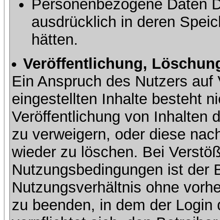
Personenbezogene Daten Dri
ausdrücklich in deren Speic
hätten.
Veröffentlichung, Löschung
Ein Anspruch des Nutzers auf 
eingestellten Inhalte besteht ni
Veröffentlichung von Inhalte
zu verweigern, oder diese nach
wieder zu löschen. Bei Verstöß
Nutzungsbedingungen ist der Be
Nutzungsverhältnis ohne vorh
zu beenden, in dem der Login 