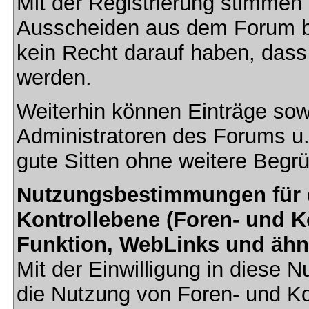
Mit der Registrierung stimmen 
Ausscheiden aus dem Forum b
kein Recht darauf haben, dass
werden.
Weiterhin können Einträge so
Administratoren des Forums u
gute Sitten ohne weitere Begrü
Nutzungsbestimmungen für da
Kontrollebene (Foren- und K
Funktion, WebLinks und ähn
Mit der Einwilligung in diese
die Nutzung von Foren- und 