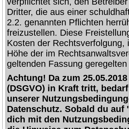
verpflichtet sich, den Betreib
Dritter, die aus einer schuldhaf
2.2. genannten Pflichten herrü
freizustellen. Diese Freistell
Kosten der Rechtsverfolgung, 
Höhe der im Rechtsanwaltsver
geltenden Fassung geregelten 
Achtung! Da zum 25.05.2018
(DSGVO) in Kraft tritt, beda
unserer Nutzungsbedingung
Datenschutz. Sobald du auf 'I
dich mit den Nutzungsbedin